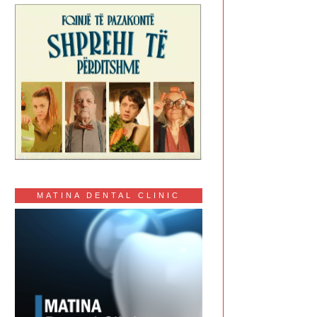
MATINA DENTAL CLINIC