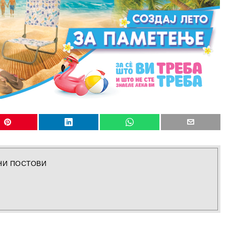
НИ ПОСТОВИ