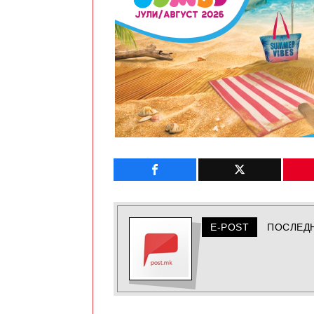
E-POST
ПОСЛЕД