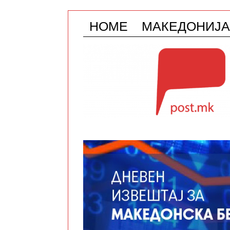
HOME
МАКЕДОНИЈА