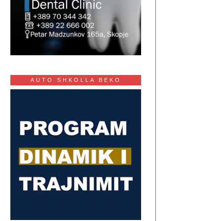
AUTO SHKOLLA BEKO