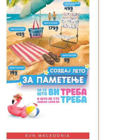
EVN MACEDONIA