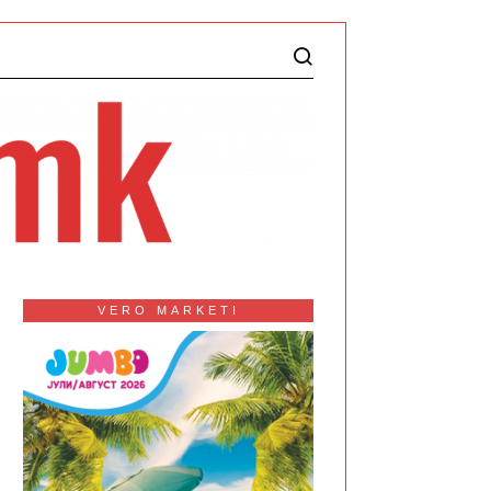
VERO MARKETI