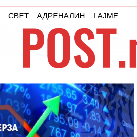
СВЕТ
АДРЕНАЛИН
LAJME