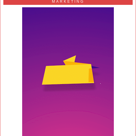
MARKETING