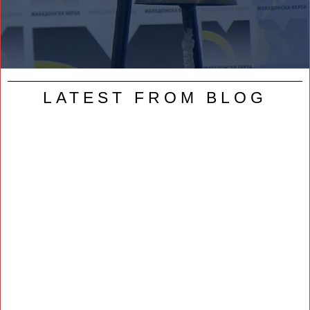
LATEST FROM BLOG