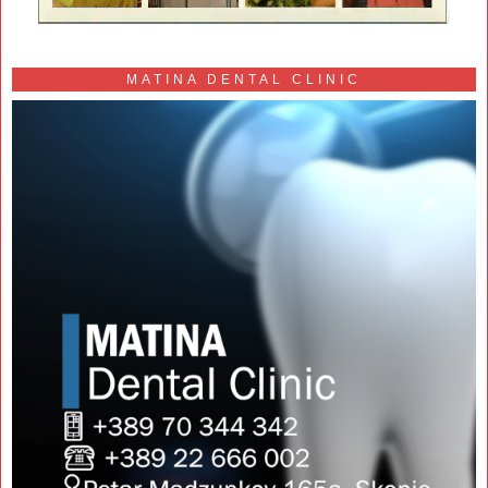
MATINA DENTAL CLINIC