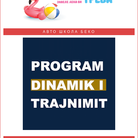
АВТО ШКОЛА БЕКО