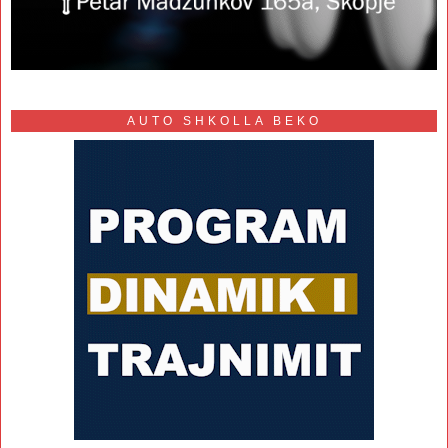
AUTO SHKOLLA BEKO