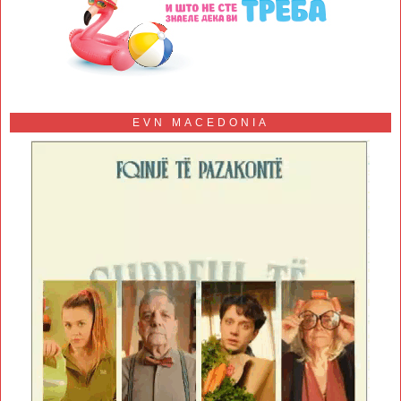
EVN MACEDONIA