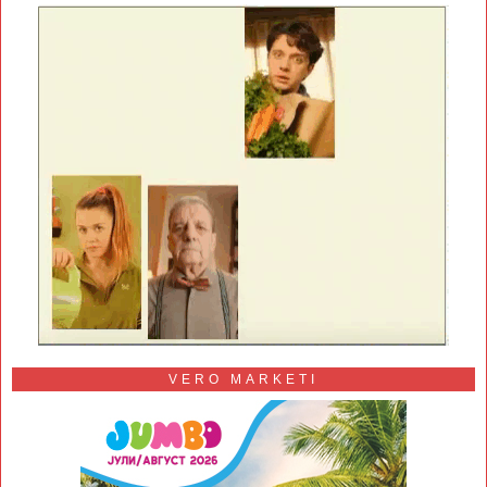
VERO MARKETI