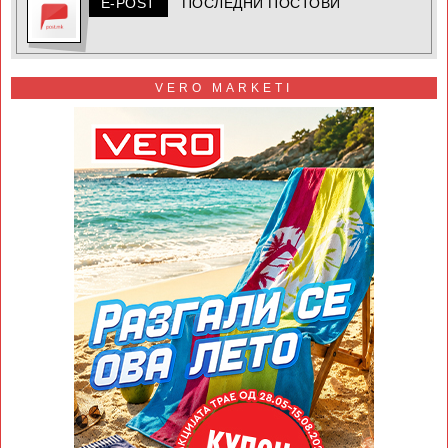
E-POST
ПОСЛЕДНИ ПОСТОВИ
VERO MARKETI