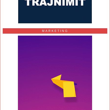
MARKETING