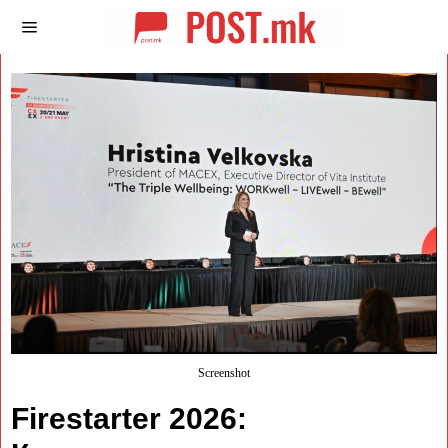
Screenshot
Firestarter 2026: