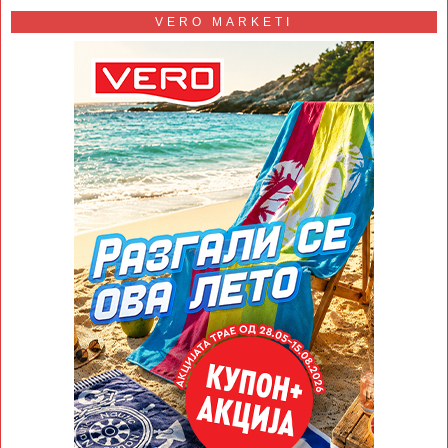
VERO MARKETI