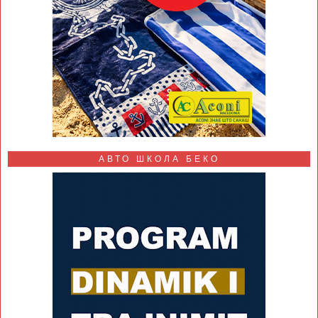
АВТО ШКОЛА БЕКО