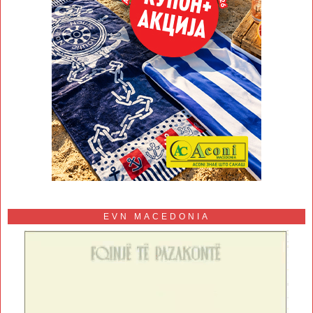
EVN MACEDONIA