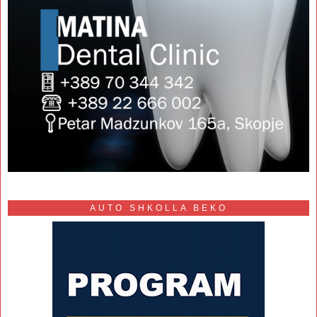
AUTO SHKOLLA BEKO