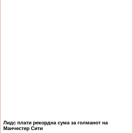
Лидс плати рекордна сума за голманот на
Манчестер Сити