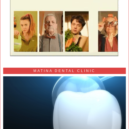
MATINA DENTAL CLINIC