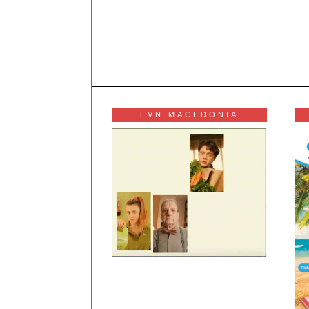
EVN MACEDONIA