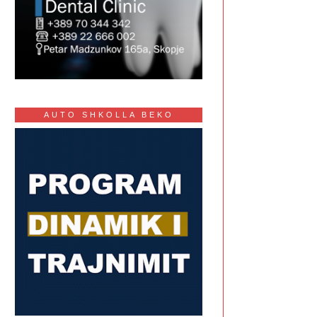
AUTO SHKOLLA BEKO