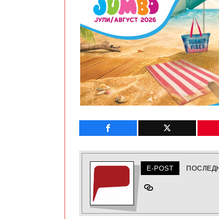
E-POST
ПОСЛЕД