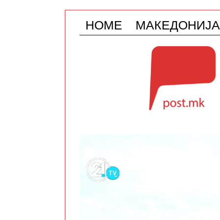
HOME
МАКЕДОНИЈА