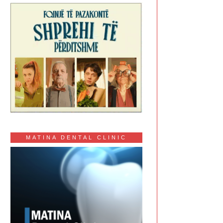
MATINA DENTAL CLINIC