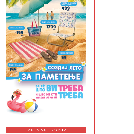
EVN MACEDONIA