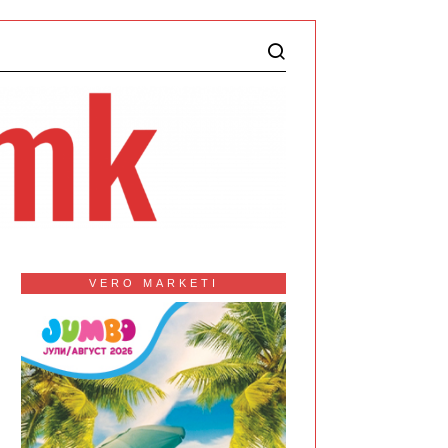
VERO MARKETI