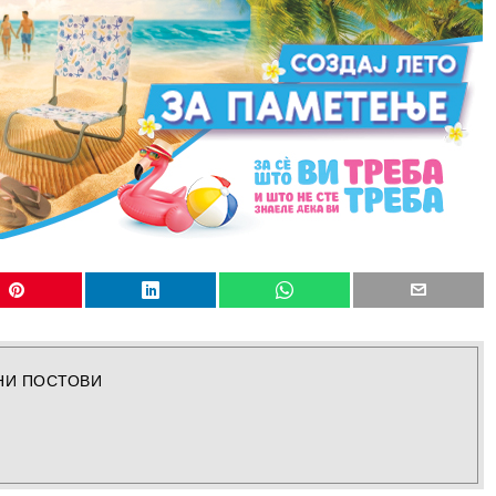
НИ ПОСТОВИ