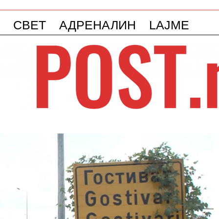
СВЕТ
АДРЕНАЛИН
LAJME