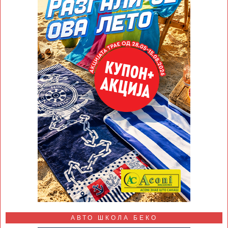
АВТО ШКОЛА БЕКО