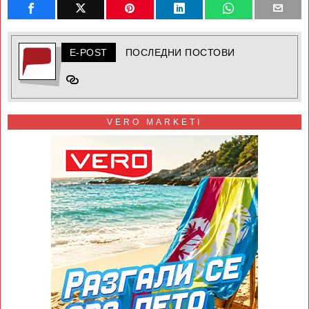
E-POST
ПОСЛЕДНИ ПОСТОВИ
VERO MARKETI