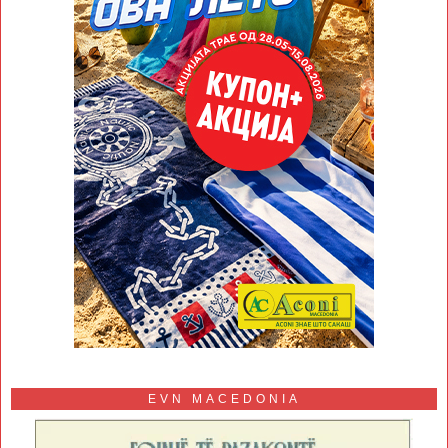
EVN MACEDONIA