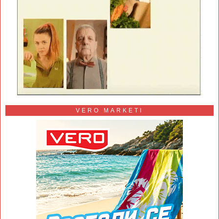
VERO MARKETI