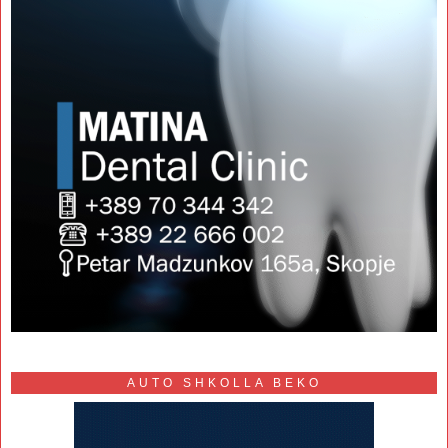
AUTO SHKOLLA BEKO