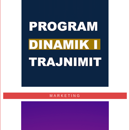
MARKETING