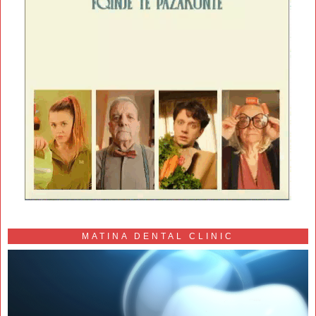
MATINA DENTAL CLINIC