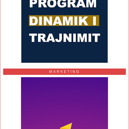
MARKETING