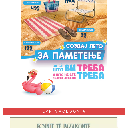
EVN MACEDONIA