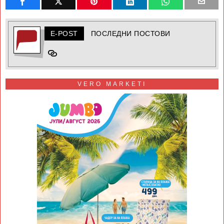
E-POST
ПОСЛЕДНИ ПОСТОВИ
VERO MARKETI