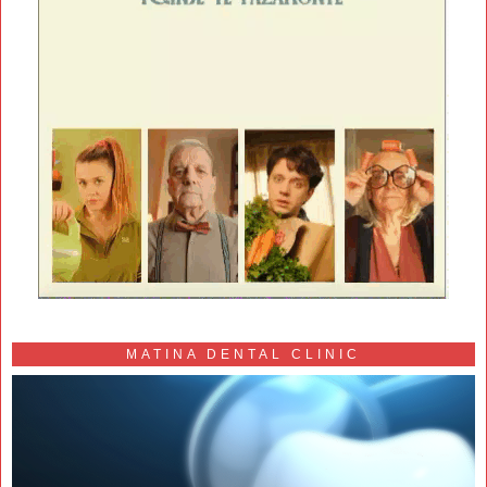
MATINA DENTAL CLINIC