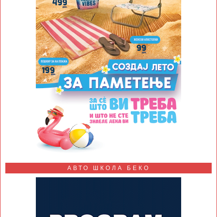
АВТО ШКОЛА БЕКО