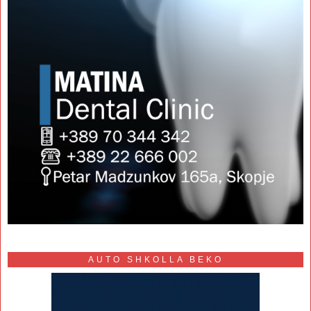
AUTO SHKOLLA BEKO