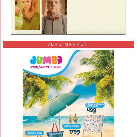
VERO MARKETI