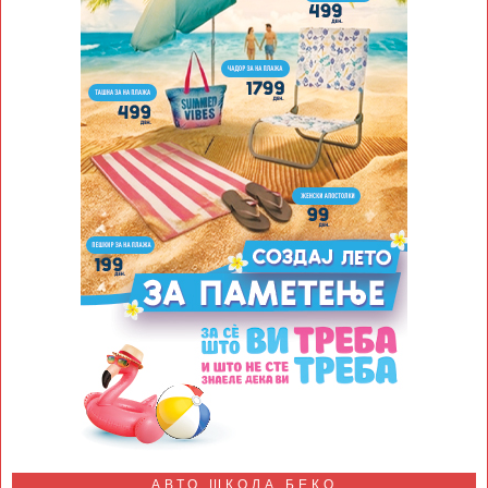
АВТО ШКОЛА БЕКО