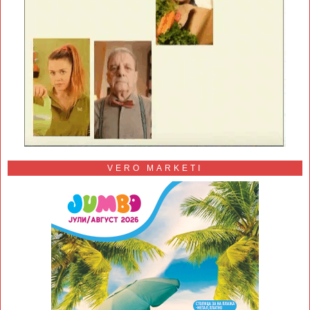
VERO MARKETI