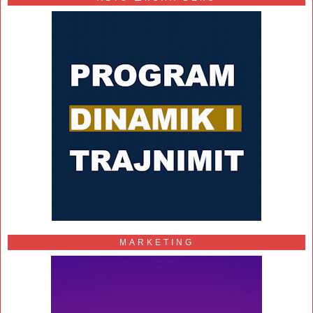
MARKETING