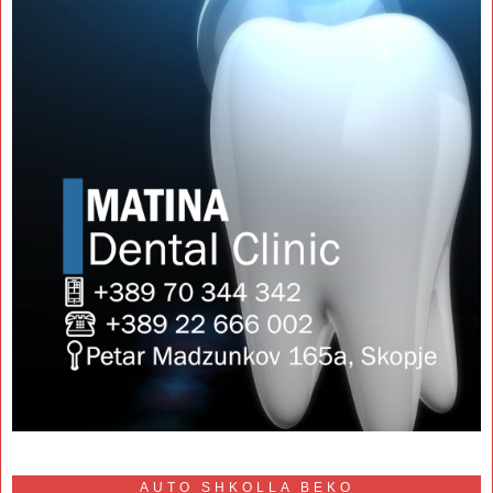
AUTO SHKOLLA BEKO