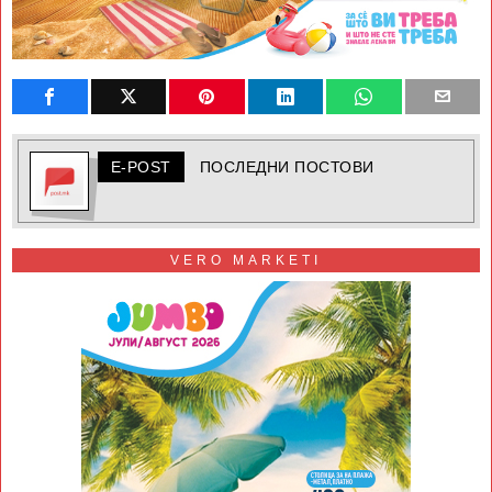
E-POST
ПОСЛЕДНИ ПОСТОВИ
VERO MARKETI