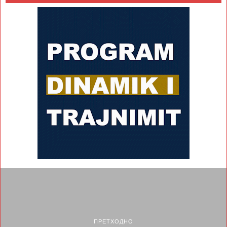
ПРЕТХОДНО