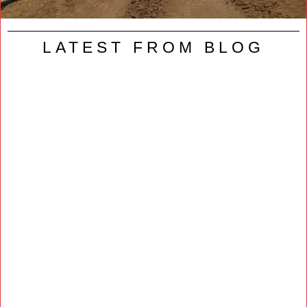
LATEST FROM BLOG