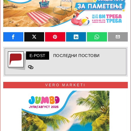
E-POST
ПОСЛЕДНИ ПОСТОВИ
VERO MARKETI