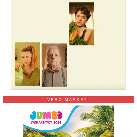
VERO MARKETI