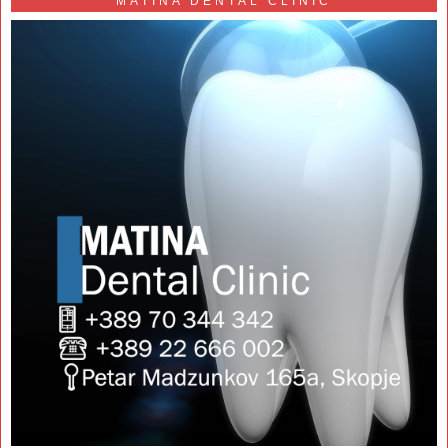
MATINA DENTAL CLINIC