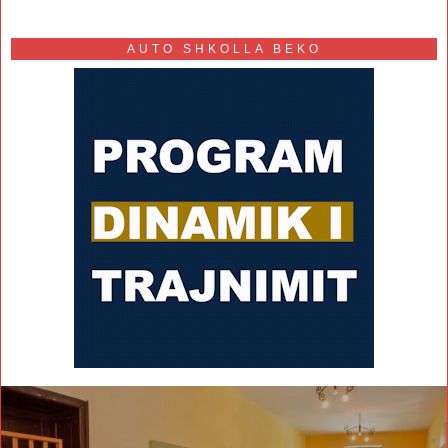
AUTO SHKOLLA BEKO