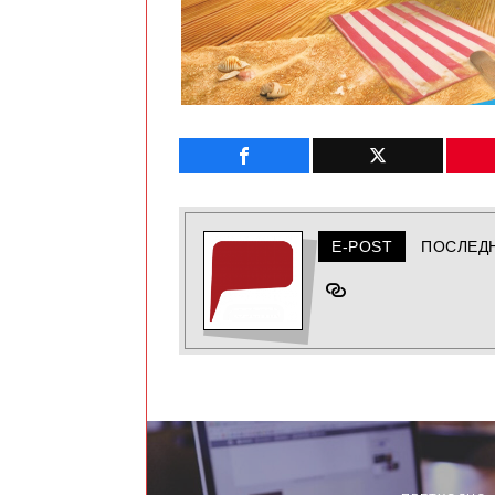
E-POST
ПОСЛЕД