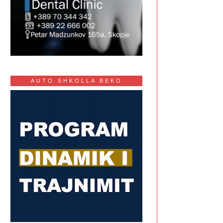
AUTO SHKOLLA BEKO