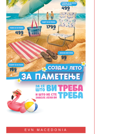
EVN MACEDONIA