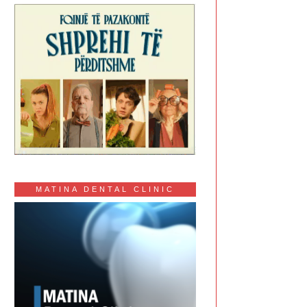
MATINA DENTAL CLINIC