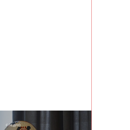
СЛЕДНО