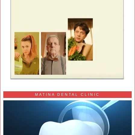
MATINA DENTAL CLINIC