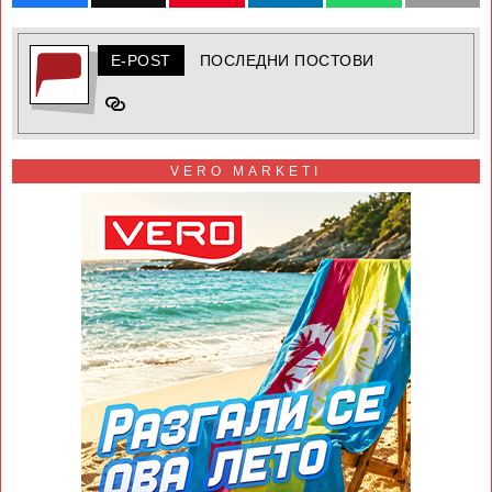
E-POST
ПОСЛЕДНИ ПОСТОВИ
VERO MARKETI