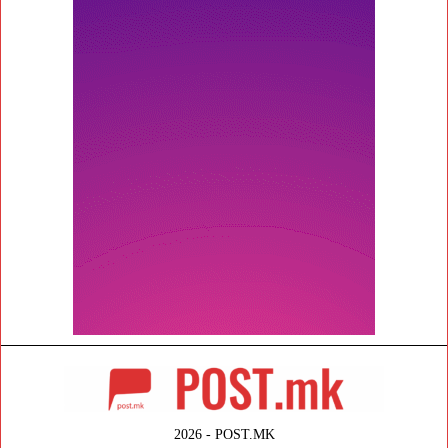
2026 - POST.MK