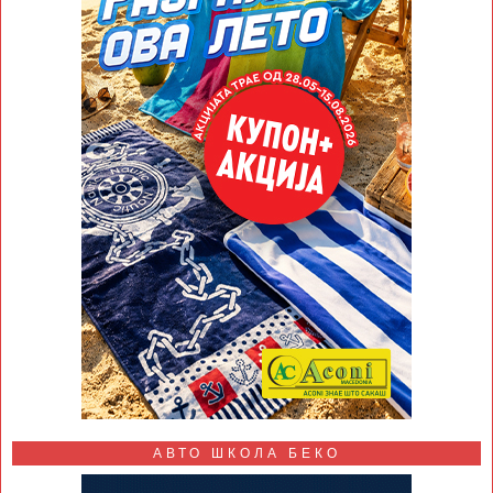
АВТО ШКОЛА БЕКО