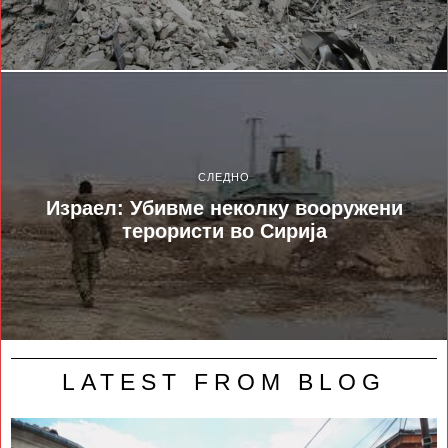
СЛЕДНО
Израел: Убивме неколку вооружени
терористи во Сирија
LATEST FROM BLOG