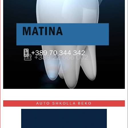
AUTO SHKOLLA BEKO