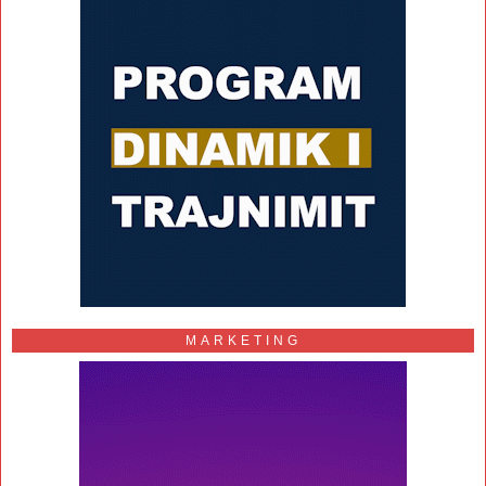
MARKETING