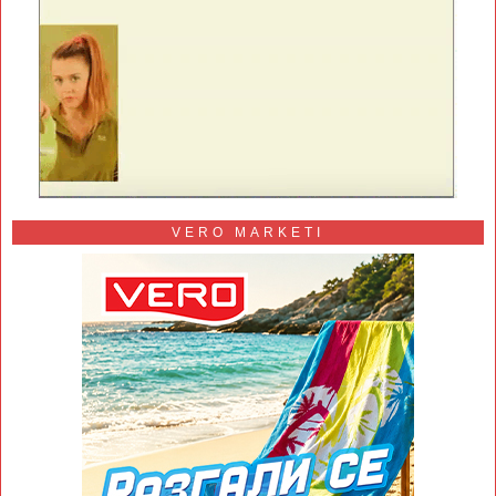
VERO MARKETI