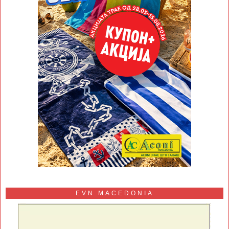
EVN MACEDONIA