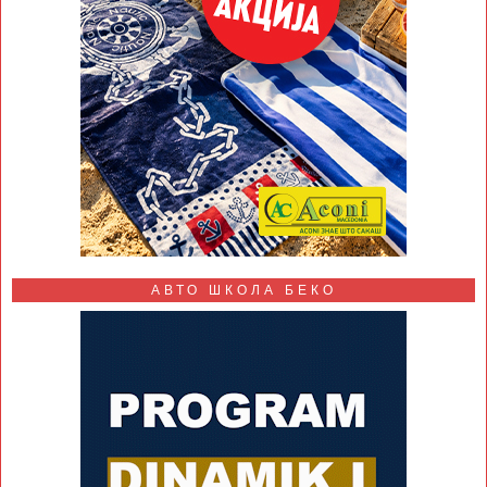
АВТО ШКОЛА БЕКО