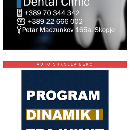
AUTO SHKOLLA BEKO