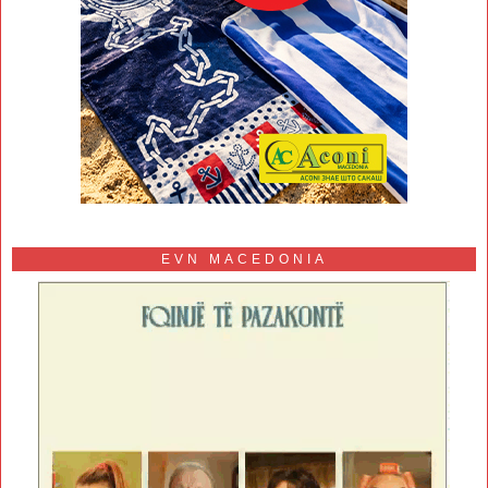
EVN MACEDONIA