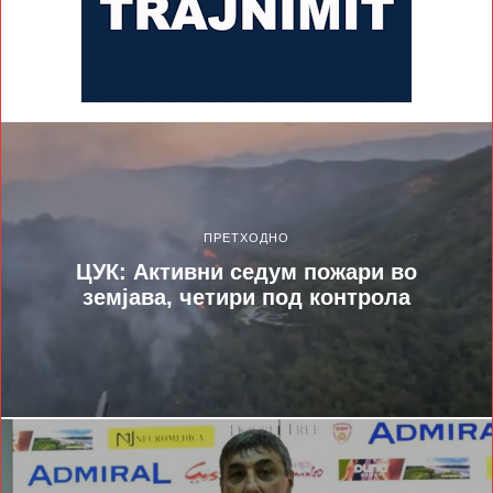
ПРЕТХОДНО
ЦУК: Активни седум пожари во
земјава, четири под контрола