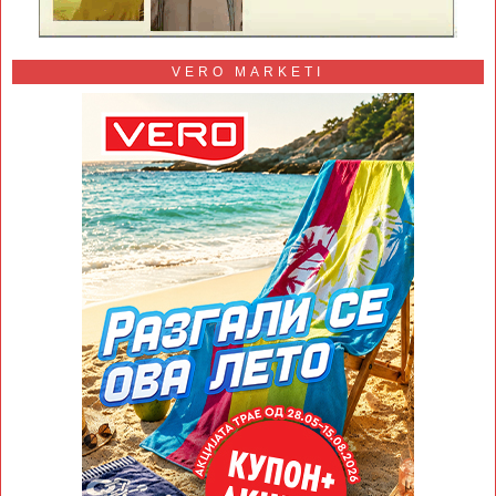
VERO MARKETI