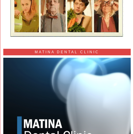
MATINA DENTAL CLINIC