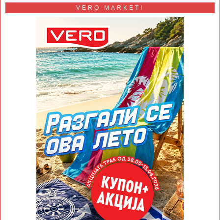
VERO MARKETI