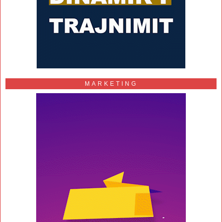
MARKETING