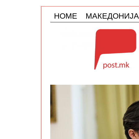
HOME
МАКЕДОНИЈА