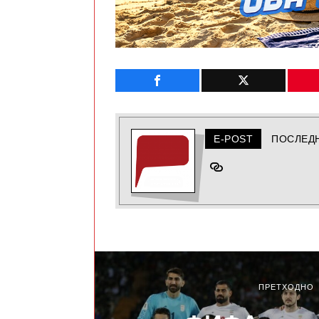
E-POST
ПОСЛЕД
ПРЕТХОДНО