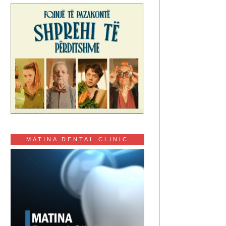
MATINA DENTAL CLINIC