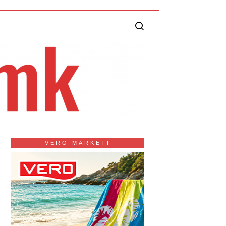
VERO MARKETI