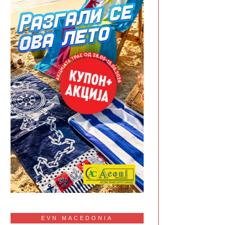
EVN MACEDONIA