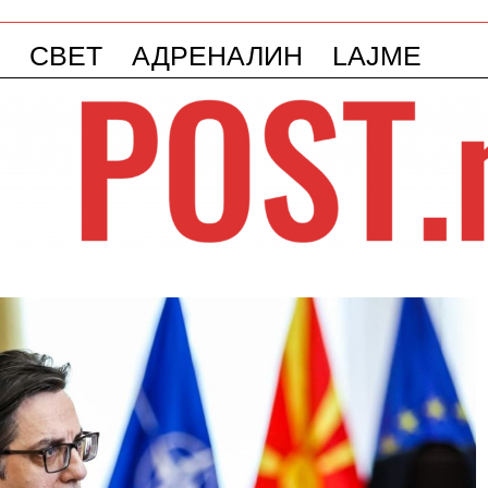
СВЕТ
АДРЕНАЛИН
LAJME