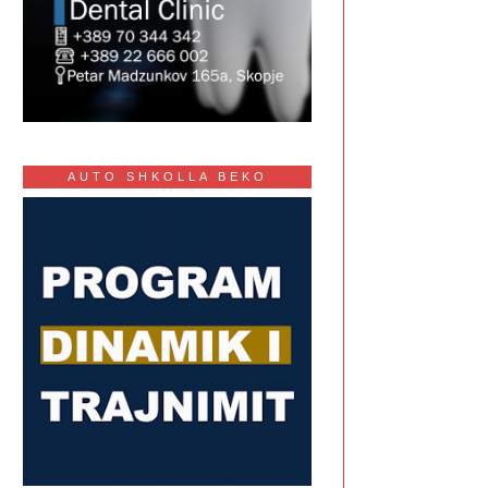
AUTO SHKOLLA BEKO