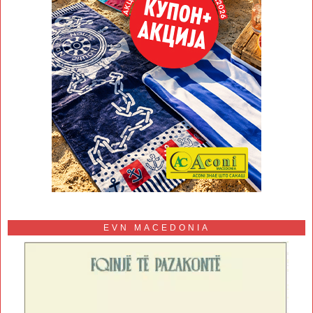
EVN MACEDONIA