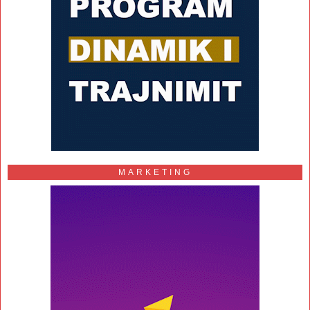
MARKETING