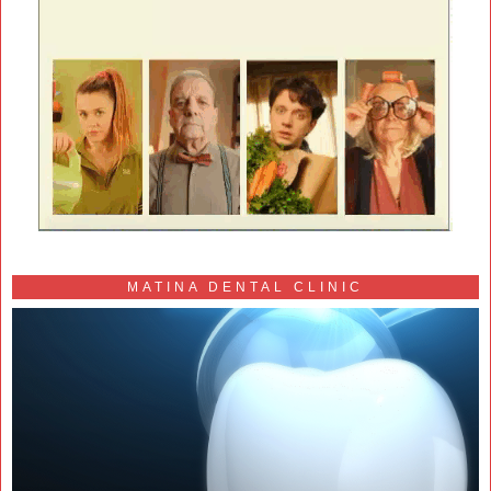
MATINA DENTAL CLINIC