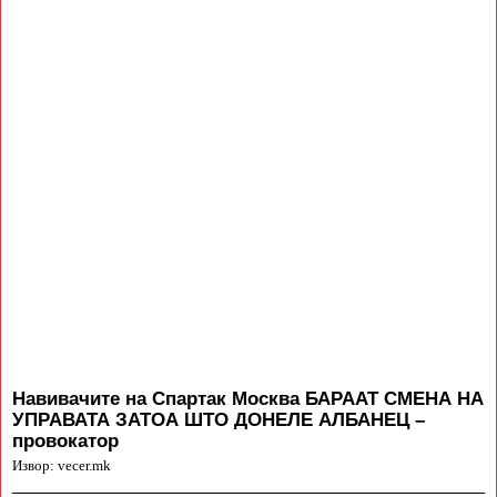
Навивачите на Спартак Москва БАРААТ СМЕНА НА
УПРАВАТА ЗАТОА ШТО ДОНЕЛЕ АЛБАНЕЦ –
провокатор
Извор: vecer.mk