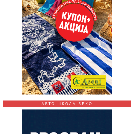
АВТО ШКОЛА БЕКО