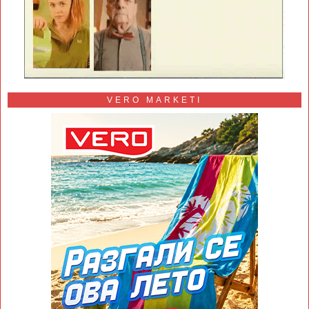
VERO MARKETI