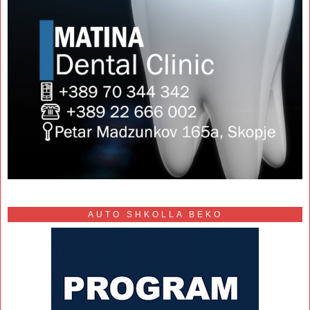
AUTO SHKOLLA BEKO