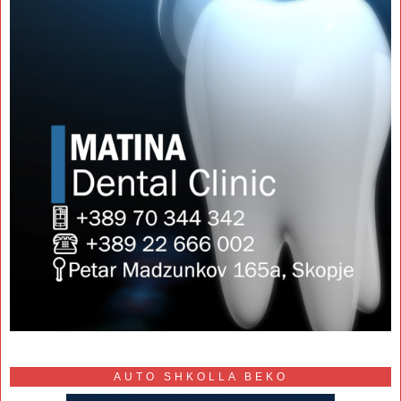
AUTO SHKOLLA BEKO