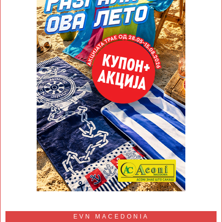
EVN MACEDONIA