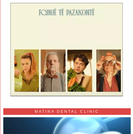
MATINA DENTAL CLINIC