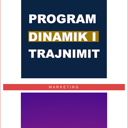
MARKETING