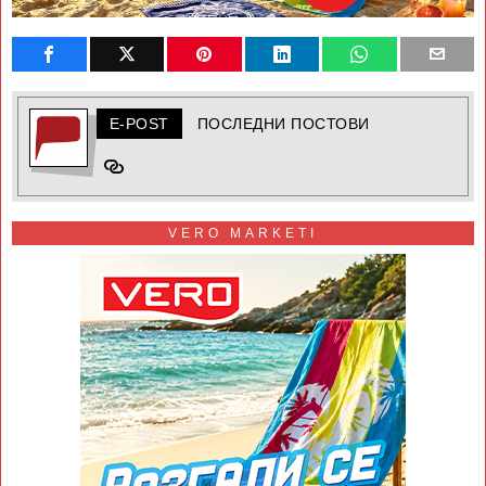
E-POST
ПОСЛЕДНИ ПОСТОВИ
VERO MARKETI