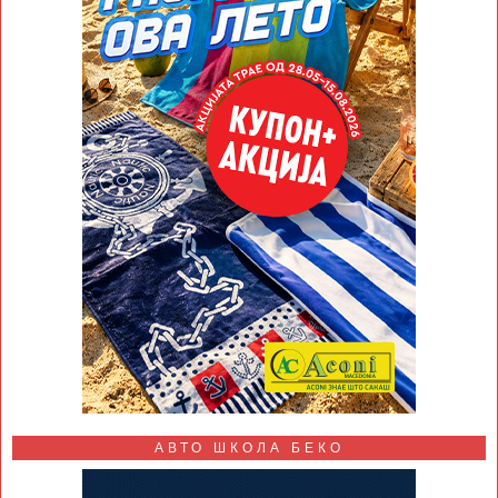
АВТО ШКОЛА БЕКО