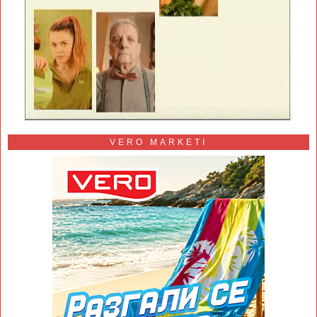
VERO MARKETI