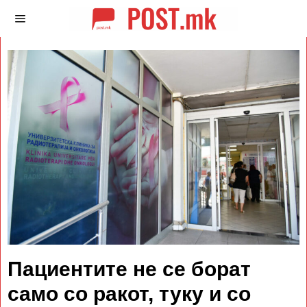
Пациентите не се борат
само со ракот, туку и со