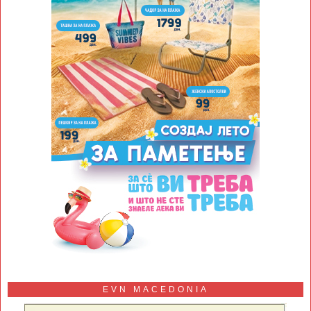
EVN MACEDONIA