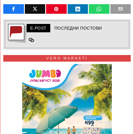
E-POST
ПОСЛЕДНИ ПОСТОВИ
VERO MARKETI