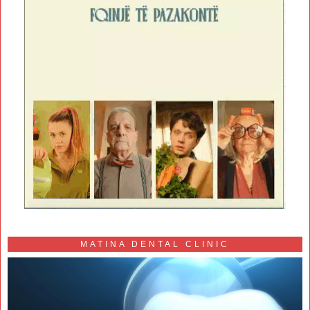
MATINA DENTAL CLINIC