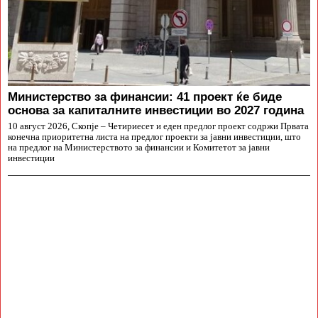
Министерство за финансии: 41 проект ќе биде
основа за капиталните инвестиции во 2027 година
10 август 2026, Скопје – Четириесет и еден предлог проект содржи Првата
конечна приоритетна листа на предлог проекти за јавни инвестиции, што
на предлог на Министерството за финансии и Комитетот за јавни
инвестиции