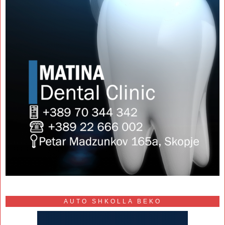
AUTO SHKOLLA BEKO