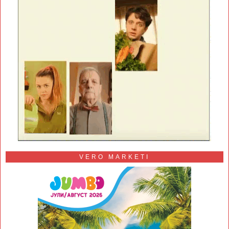
VERO MARKETI