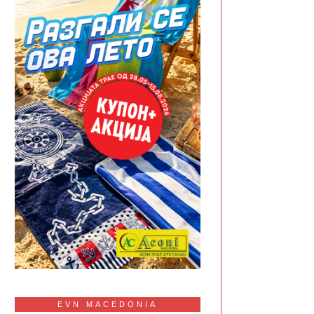
EVN MACEDONIA