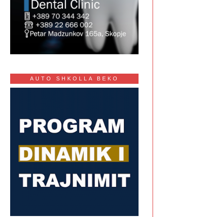
AUTO SHKOLLA BEKO