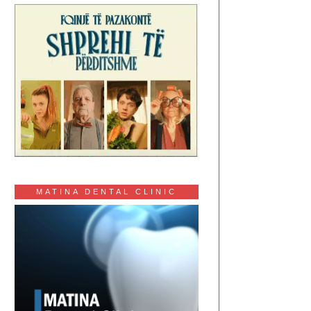
MATINA DENTAL CLINIC