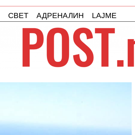
СВЕТ
АДРЕНАЛИН
LAJME