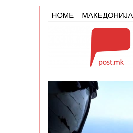
HOME
МАКЕДОНИЈА