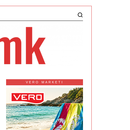
VERO MARKETI