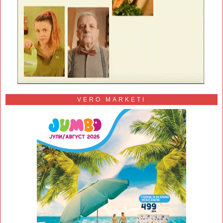
VERO MARKETI