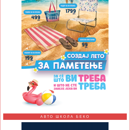
АВТО ШКОЛА БЕКО