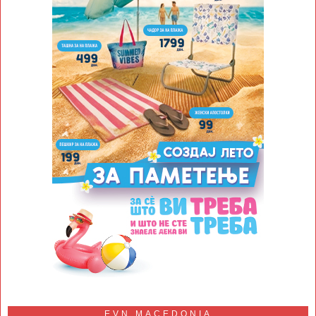
EVN MACEDONIA