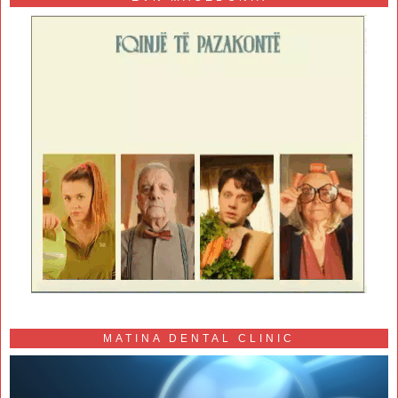
MATINA DENTAL CLINIC