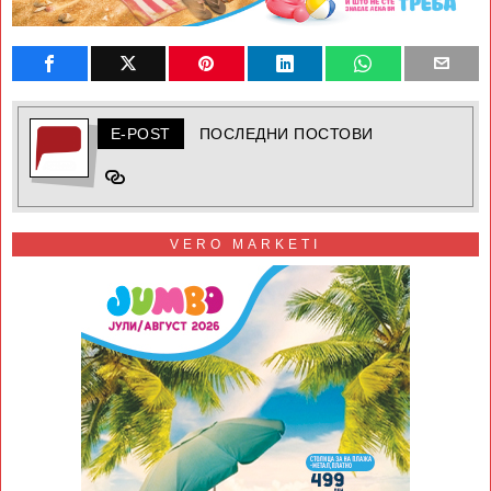
E-POST
ПОСЛЕДНИ ПОСТОВИ
VERO MARKETI