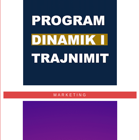
MARKETING