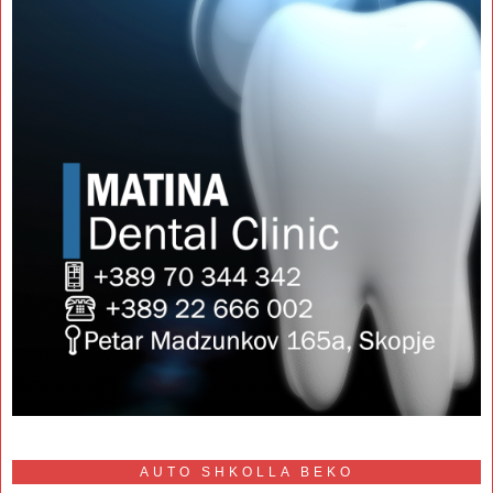
AUTO SHKOLLA BEKO