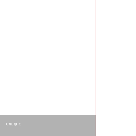
СЛЕДНО