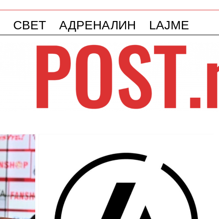
СВЕТ
АДРЕНАЛИН
LAJME