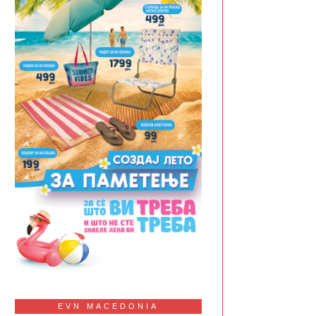
EVN MACEDONIA