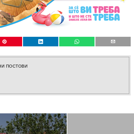
НИ ПОСТОВИ