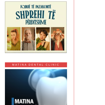
MATINA DENTAL CLINIC