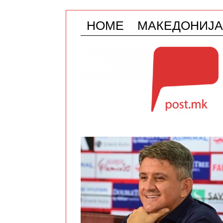
HOME
МАКЕДОНИЈА