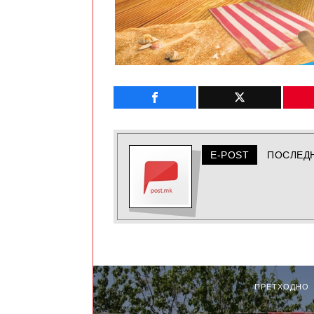
E-POST
ПОСЛЕД
ПРЕТХОДНО