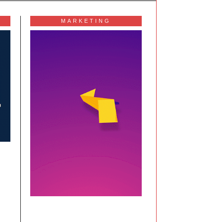
MARKETING