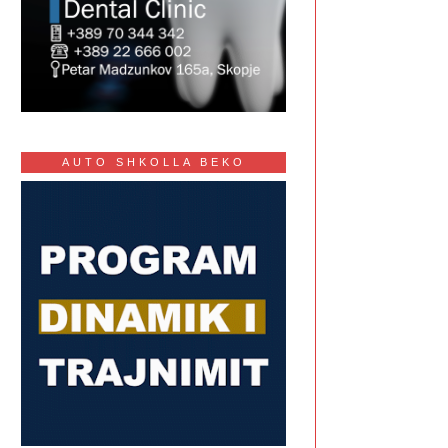
AUTO SHKOLLA BEKO