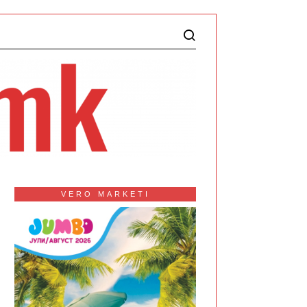
VERO MARKETI