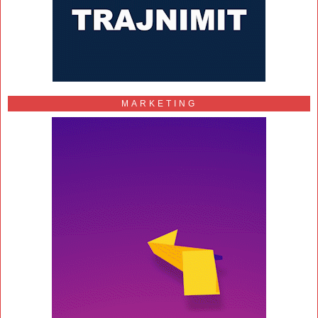
MARKETING