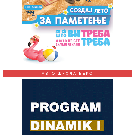
АВТО ШКОЛА БЕКО