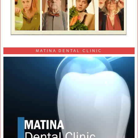
MATINA DENTAL CLINIC