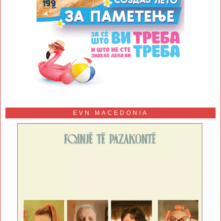
EVN MACEDONIA