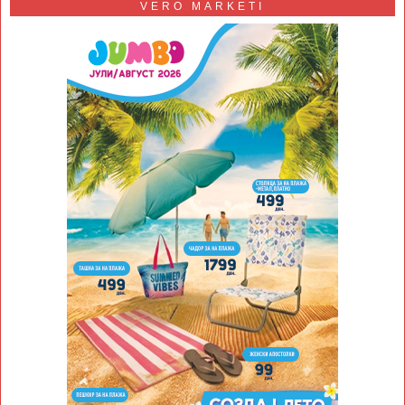
VERO MARKETI