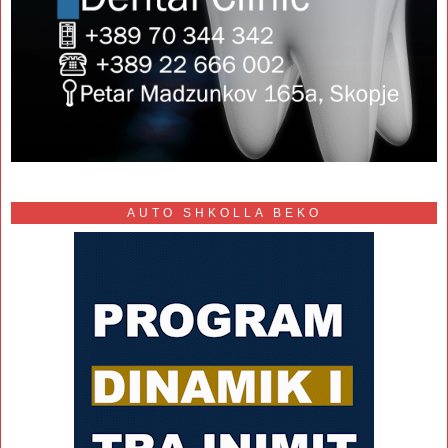
AUTO SHKOLLA BEKO