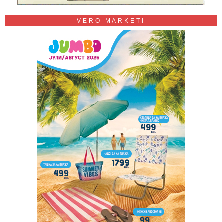
VERO MARKETI