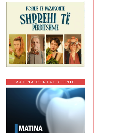
MATINA DENTAL CLINIC