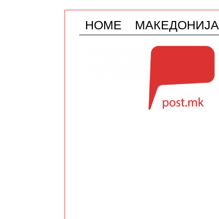
HOME
МАКЕДОНИЈА