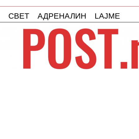
СВЕТ
АДРЕНАЛИН
LAJME