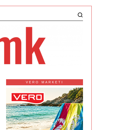
VERO MARKETI