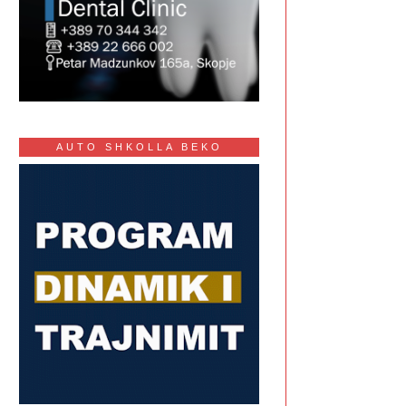
AUTO SHKOLLA BEKO