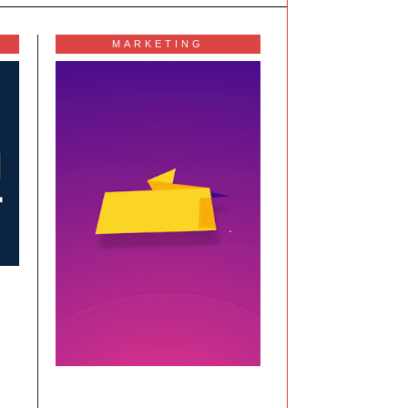
MARKETING