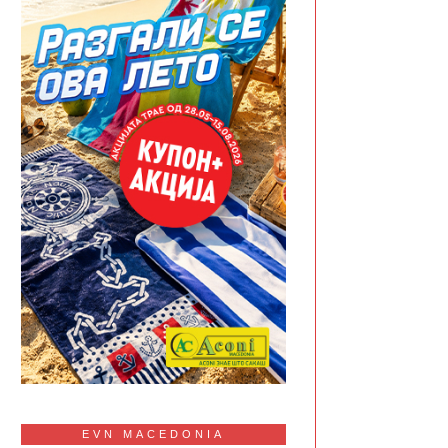
EVN MACEDONIA