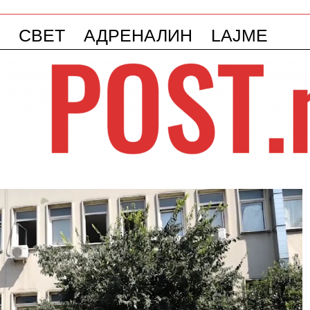
СВЕТ
АДРЕНАЛИН
LAJME