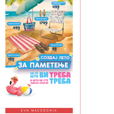
EVN MACEDONIA