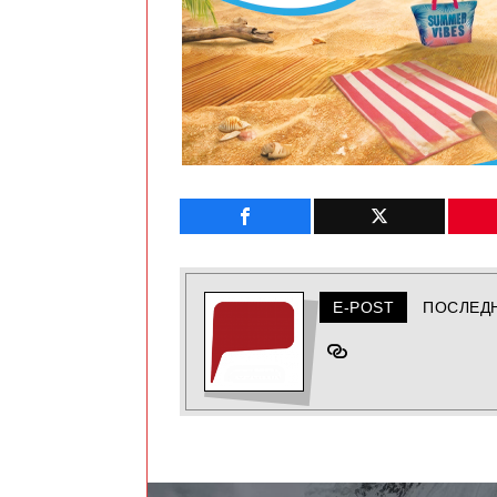
E-POST
ПОСЛЕД