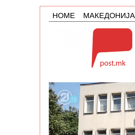
HOME
МАКЕДОНИЈА