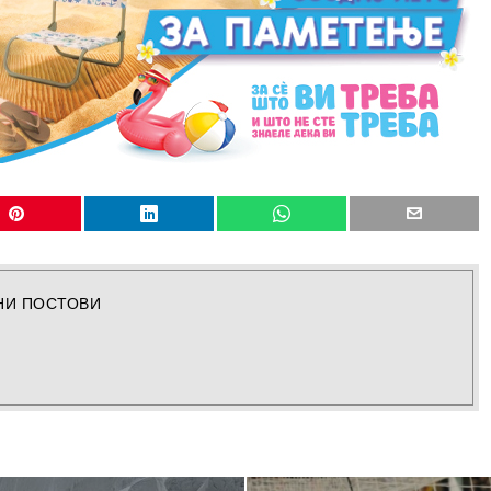
НИ ПОСТОВИ