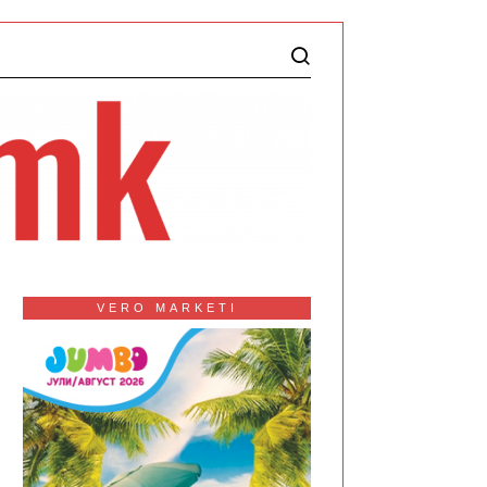
VERO MARKETI