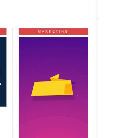
MARKETING