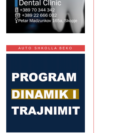
AUTO SHKOLLA BEKO