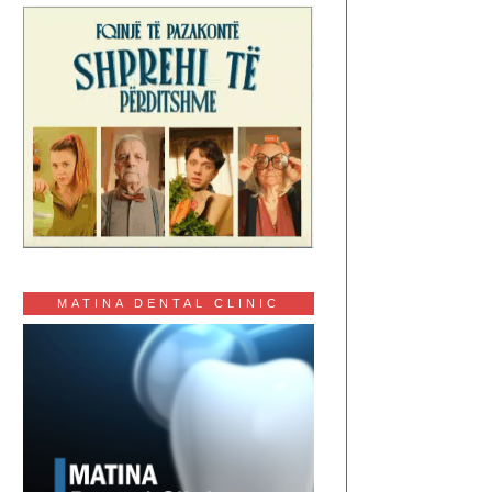
MATINA DENTAL CLINIC