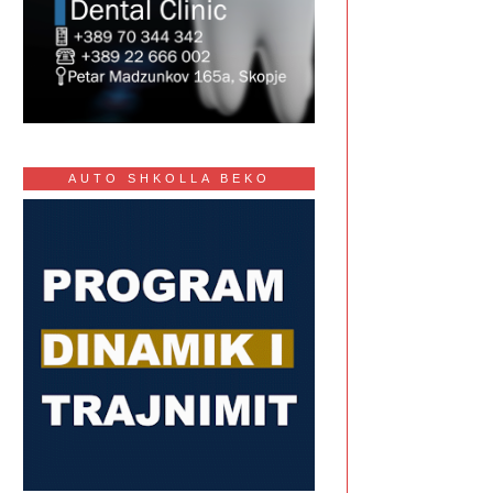
AUTO SHKOLLA BEKO