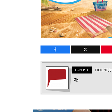
E-POST
ПОСЛЕД