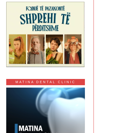
MATINA DENTAL CLINIC