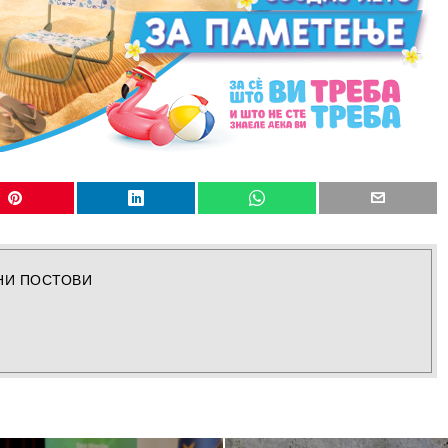
НИ ПОСТОВИ