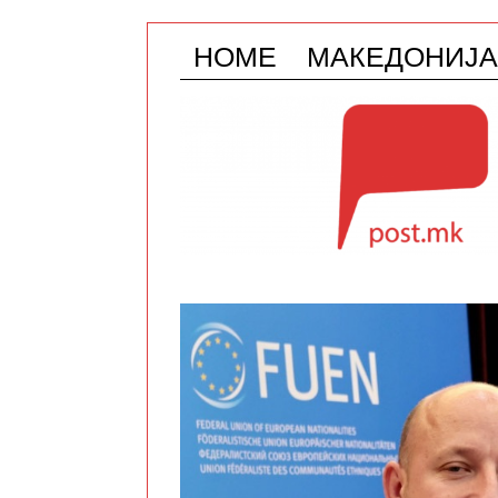
HOME
МАКЕДОНИЈА