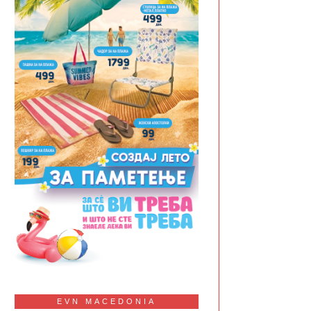
EVN MACEDONIA