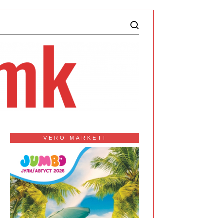
VERO MARKETI