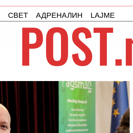
СВЕТ
АДРЕНАЛИН
LAJME