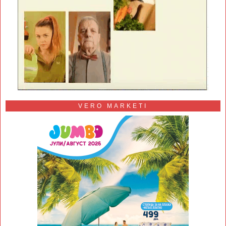
VERO MARKETI