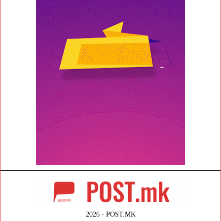
2026 - POST.MK