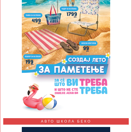
АВТО ШКОЛА БЕКО