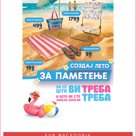
EVN MACEDONIA