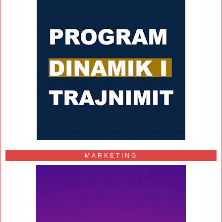
MARKETING