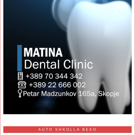
AUTO SHKOLLA BEKO