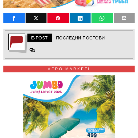
E-POST
ПОСЛЕДНИ ПОСТОВИ
VERO MARKETI