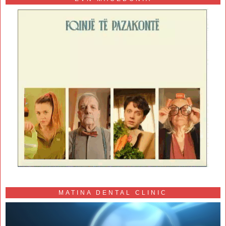
MATINA DENTAL CLINIC