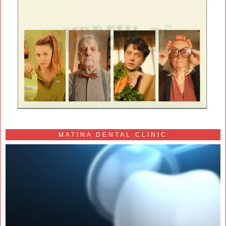
MATINA DENTAL CLINIC