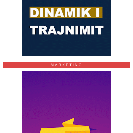
MARKETING