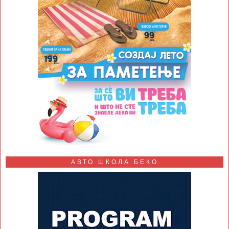
АВТО ШКОЛА БЕКО