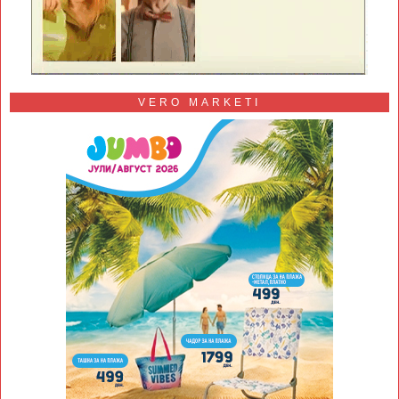
VERO MARKETI