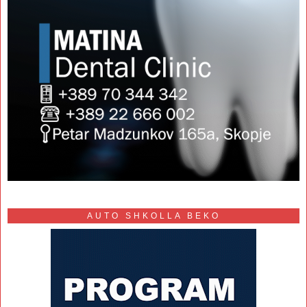
AUTO SHKOLLA BEKO