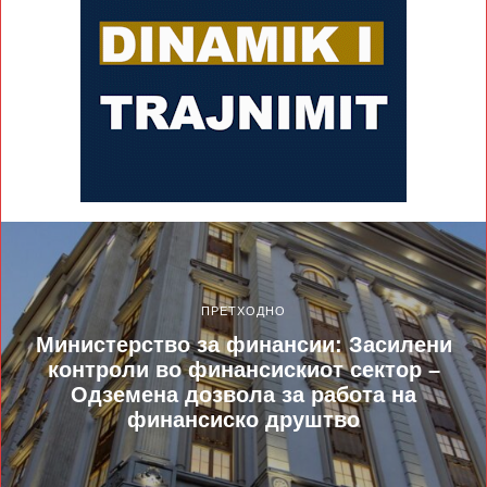
ПРЕТХОДНО
Министерство за финансии: Засилени
контроли во финансискиот сектор –
Одземена дозвола за работа на
финансиско друштво