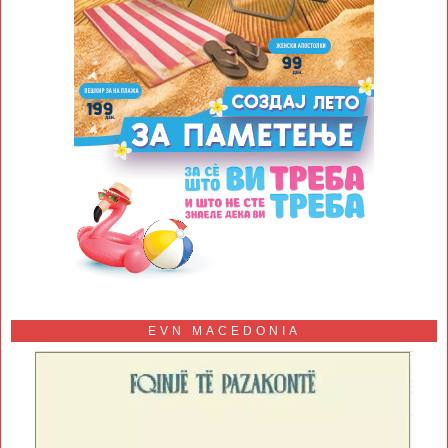
EVN MACEDONIA