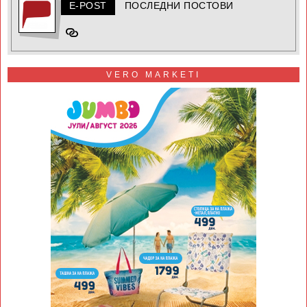
E-POST
ПОСЛЕДНИ ПОСТОВИ
VERO MARKETI