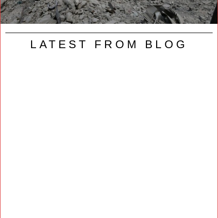
LATEST FROM BLOG