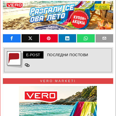
E-POST
ПОСЛЕДНИ ПОСТОВИ
VERO MARKETI