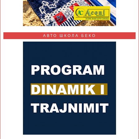
АВТО ШКОЛА БЕКО