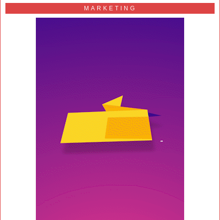
MARKETING