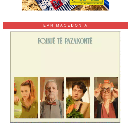
EVN MACEDONIA