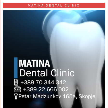
MATINA DENTAL CLINIC