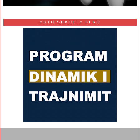
AUTO SHKOLLA BEKO