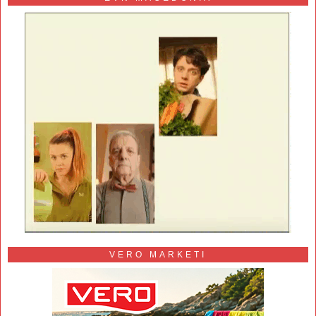
VERO MARKETI