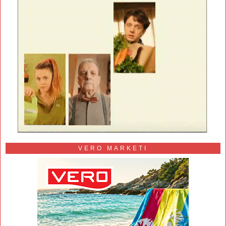
VERO MARKETI