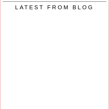
LATEST FROM BLOG