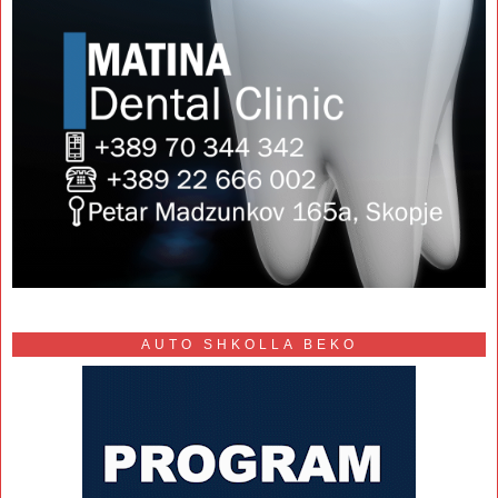
AUTO SHKOLLA BEKO