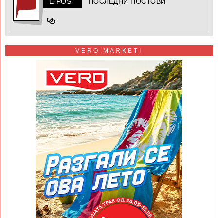
E-POST
ПОСЛЕДНИ ПОСТОВИ
VERO MARKETI