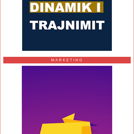
MARKETING