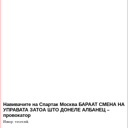
Навивачите на Спартак Москва БАРААТ СМЕНА НА
УПРАВАТА ЗАТОА ШТО ДОНЕЛЕ АЛБАНЕЦ –
провокатор
Извор: vecer.mk