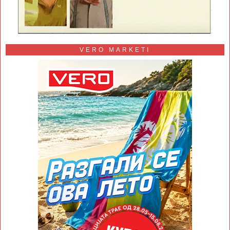
VERO MARKETI