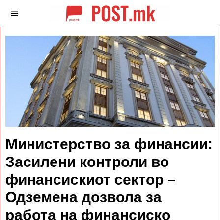
Министерство за финансии:
Засилени контроли во
финансискиот сектор –
Одземена дозвола за
работа на финансиско