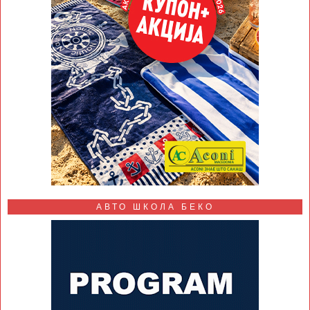
АВТО ШКОЛА БЕКО