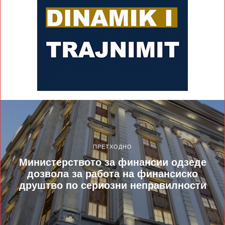
ПРЕТХОДНО
Министерството за финансии одзеде
дозвола за работа на финансиско
друштво по сериозни неправилности