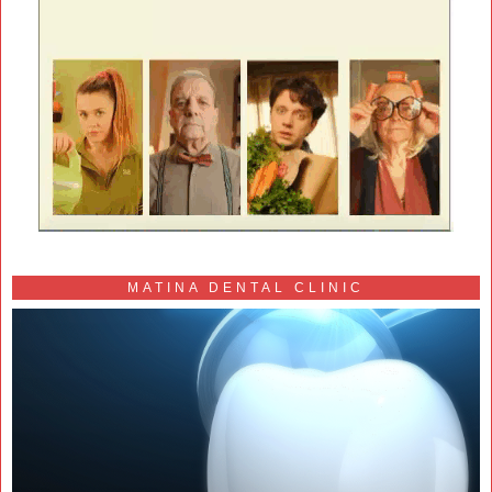
MATINA DENTAL CLINIC