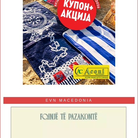
EVN MACEDONIA