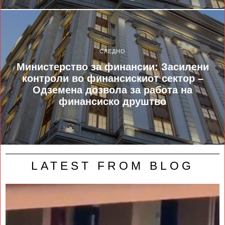
СЛЕДНО
Министерство за финансии: Засилени
контроли во финансискиот сектор –
Одземена дозвола за работа на
финансиско друштво
LATEST FROM BLOG