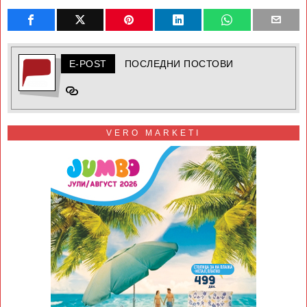
E-POST
ПОСЛЕДНИ ПОСТОВИ
VERO MARKETI