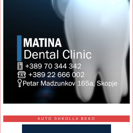
AUTO SHKOLLA BEKO