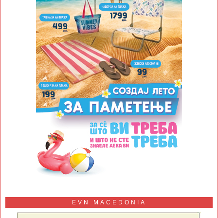
EVN MACEDONIA