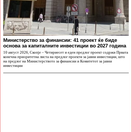
Министерство за финансии: 41 проект ќе биде
основа за капиталните инвестиции во 2027 година
10 август 2026, Скопје – Четириесет и еден предлог проект содржи Првата
конечна приоритетна листа на предлог проекти за јавни инвестиции, што
на предлог на Министерството за финансии и Комитетот за јавни
инвестиции