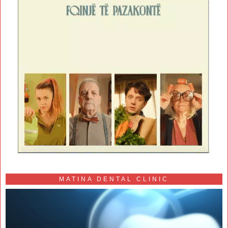
MATINA DENTAL CLINIC