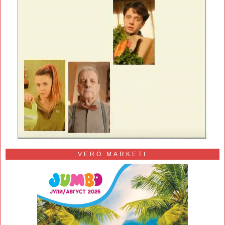
VERO MARKETI