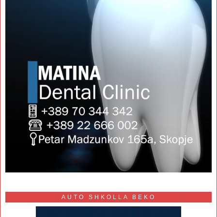
AUTO SHKOLLA BEKO