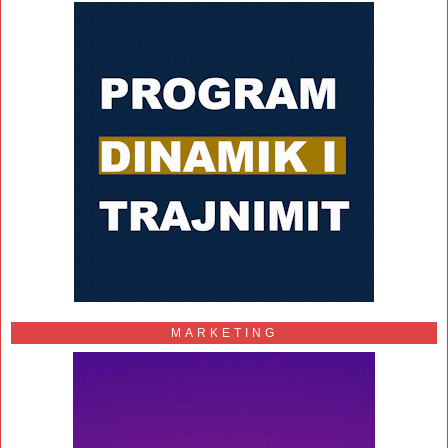
MARKETING