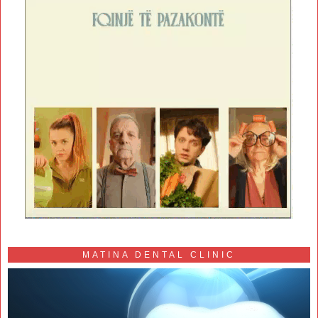
MATINA DENTAL CLINIC