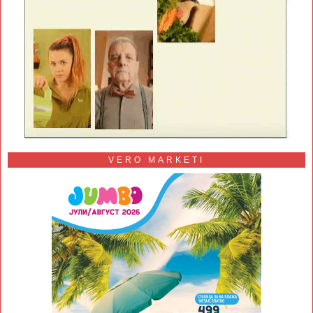
VERO MARKETI