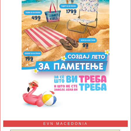
EVN MACEDONIA