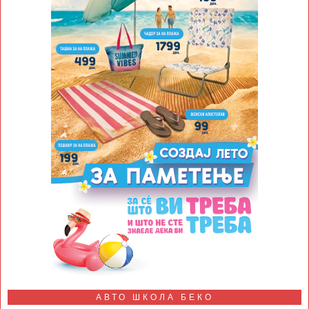
АВТО ШКОЛА БЕКО