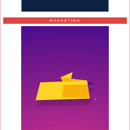
MARKETING