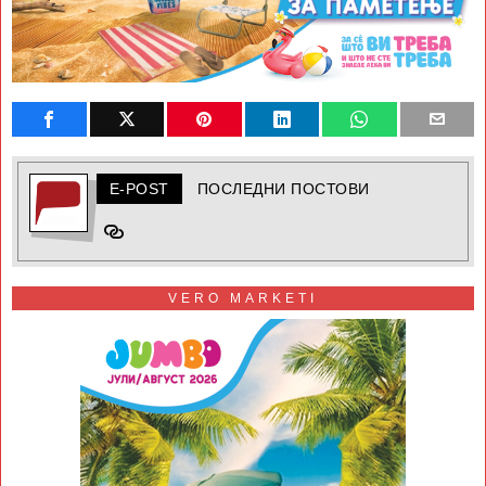
E-POST
ПОСЛЕДНИ ПОСТОВИ
VERO MARKETI