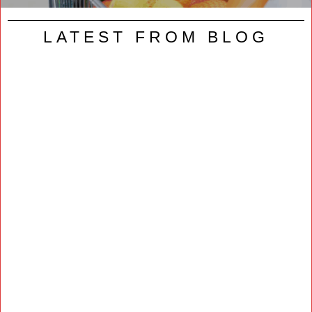
LATEST FROM BLOG