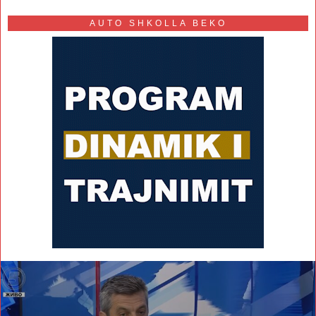
AUTO SHKOLLA BEKO