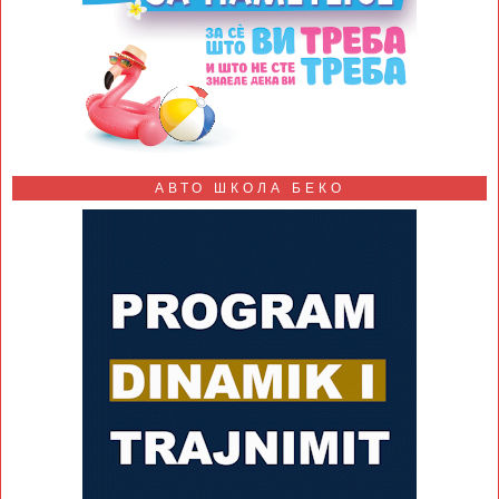
АВТО ШКОЛА БЕКО