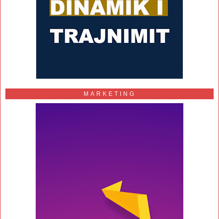
MARKETING