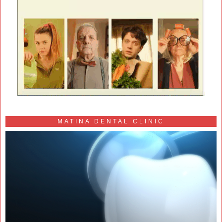
MATINA DENTAL CLINIC