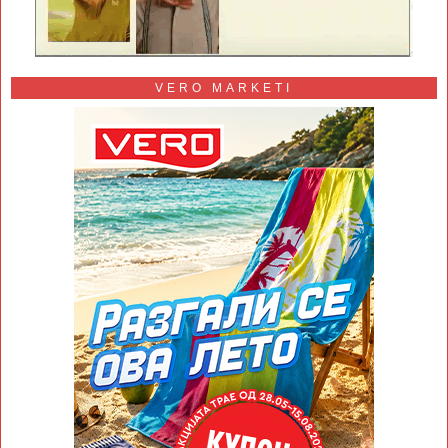
VERO MARKETI