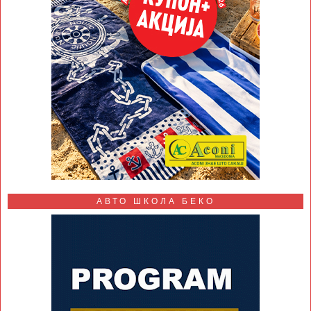
АВТО ШКОЛА БЕКО