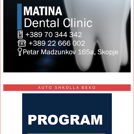
AUTO SHKOLLA BEKO