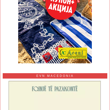
EVN MACEDONIA