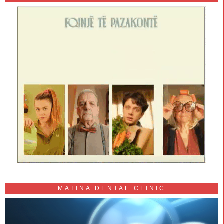
MATINA DENTAL CLINIC