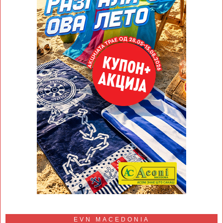
EVN MACEDONIA