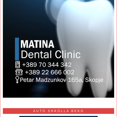
AUTO SHKOLLA BEKO