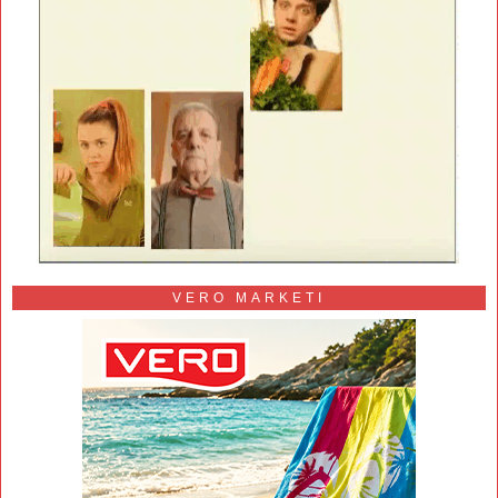
VERO MARKETI