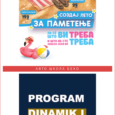
АВТО ШКОЛА БЕКО