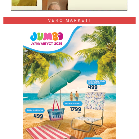
VERO MARKETI