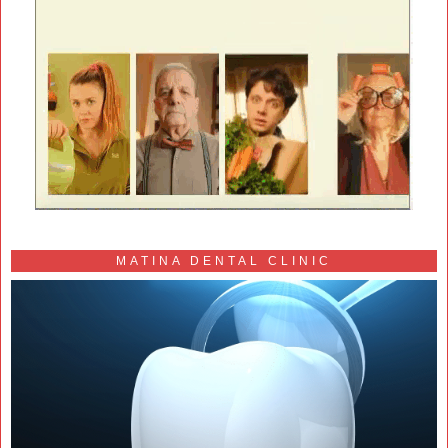
MATINA DENTAL CLINIC