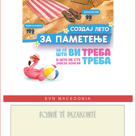
EVN MACEDONIA