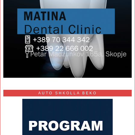
AUTO SHKOLLA BEKO