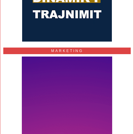
MARKETING