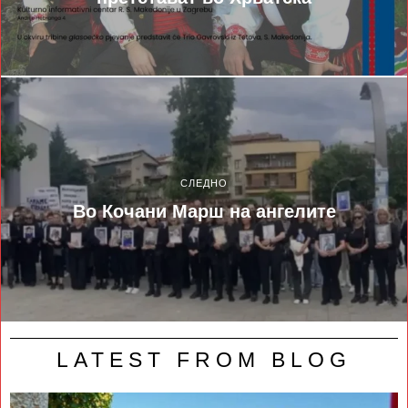
СЛЕДНО
Во Кочани Марш на ангелите
LATEST FROM BLOG