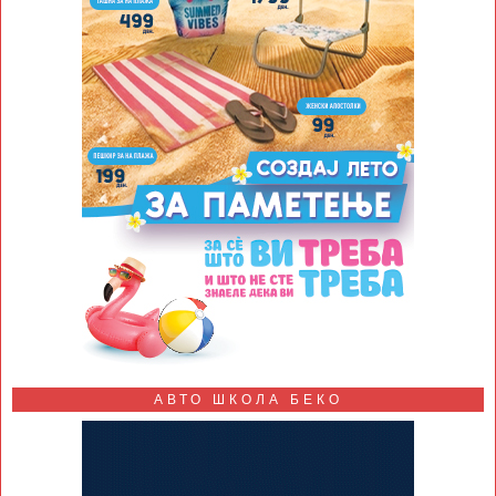
АВТО ШКОЛА БЕКО