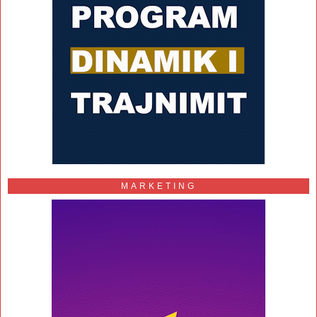
MARKETING