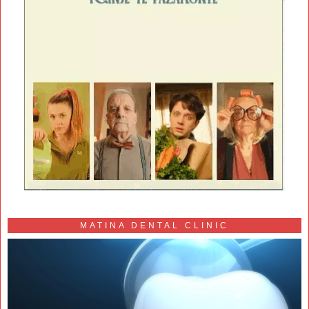
MATINA DENTAL CLINIC