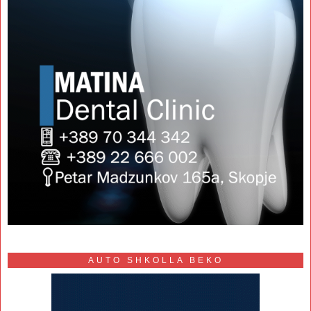
AUTO SHKOLLA BEKO