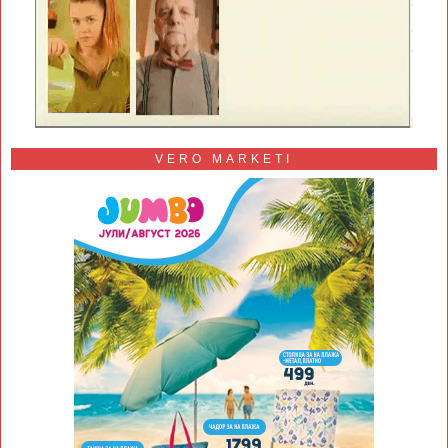
VERO MARKETI