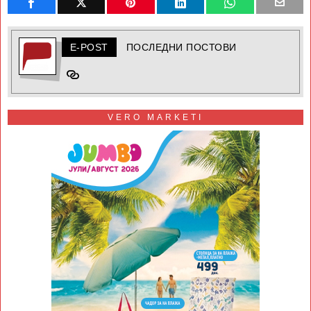
E-POST
ПОСЛЕДНИ ПОСТОВИ
VERO MARKETI