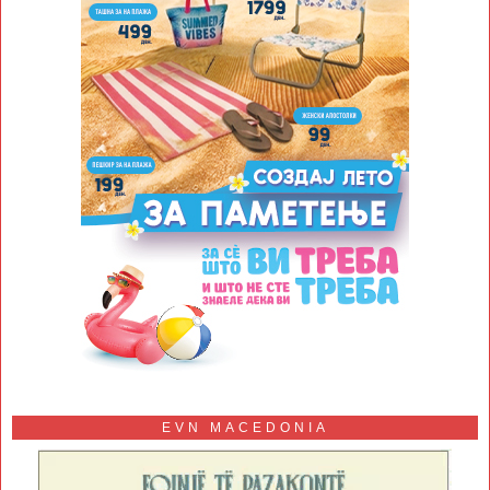
EVN MACEDONIA