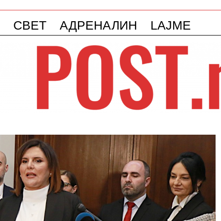
СВЕТ
АДРЕНАЛИН
LAJME