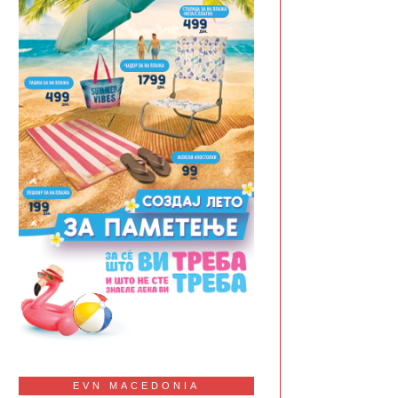
EVN MACEDONIA