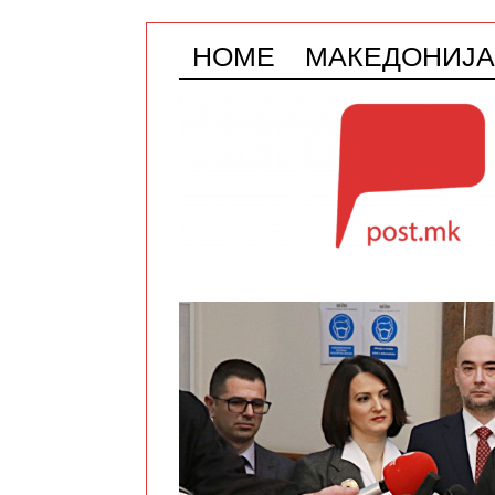
HOME
МАКЕДОНИЈА