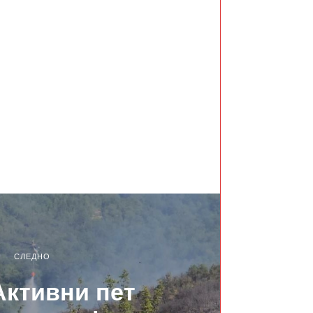
СЛЕДНО
Активни пет