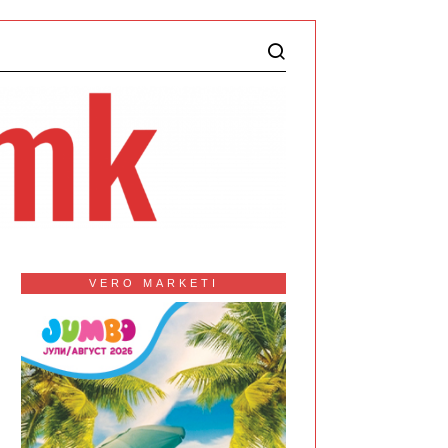
VERO MARKETI