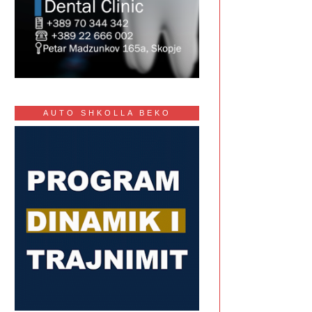
AUTO SHKOLLA BEKO