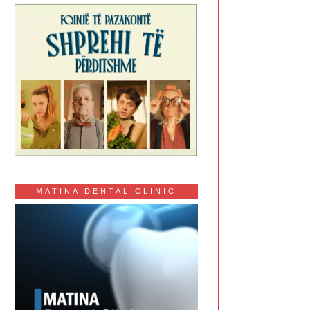
MATINA DENTAL CLINIC