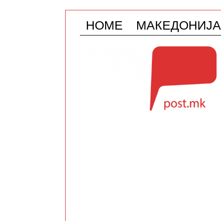
HOME
МАКЕДОНИЈА