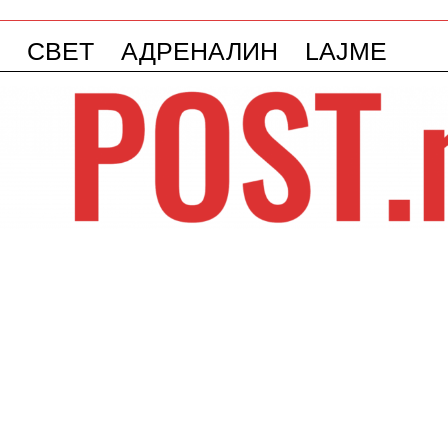
СВЕТ
АДРЕНАЛИН
LAJME