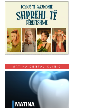
MATINA DENTAL CLINIC