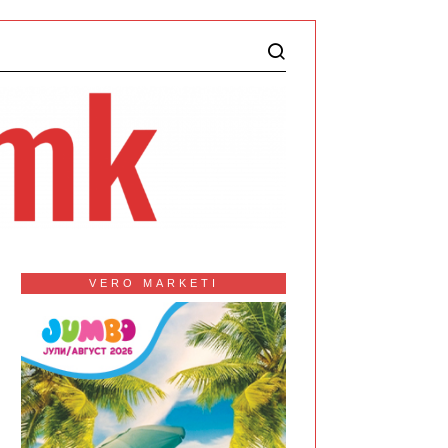
VERO MARKETI