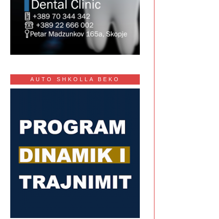
AUTO SHKOLLA BEKO