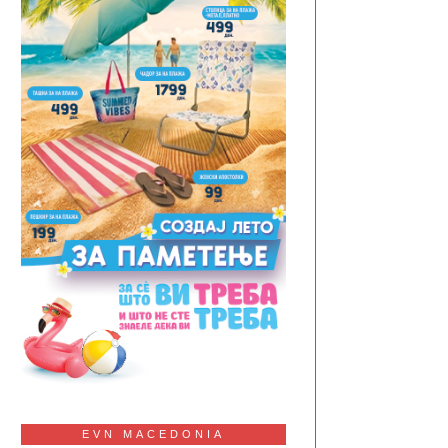
EVN MACEDONIA