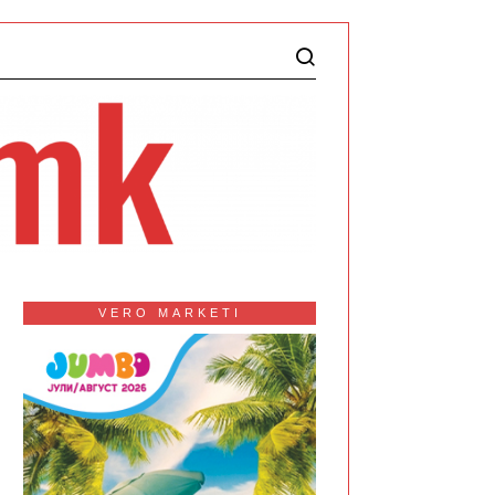
VERO MARKETI