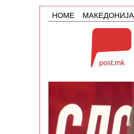
HOME
МАКЕДОНИЈА