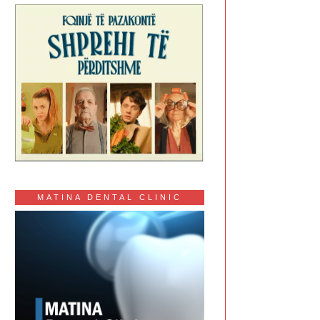
MATINA DENTAL CLINIC