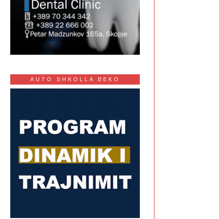
AUTO SHKOLLA BEKO