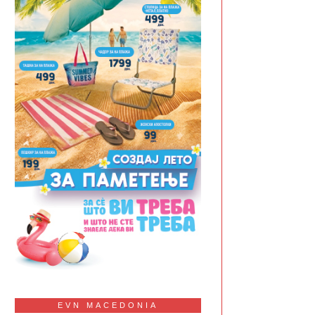
EVN MACEDONIA