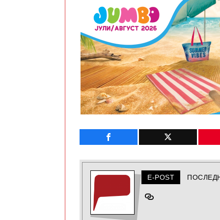
E-POST
ПОСЛЕД