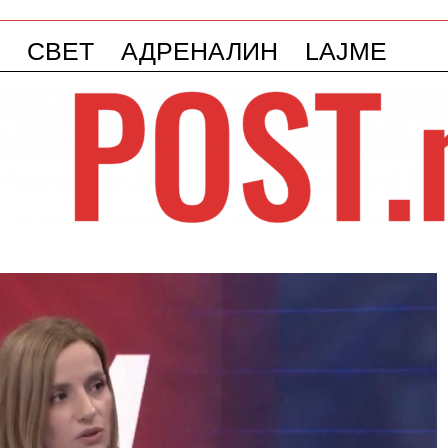
СВЕТ
АДРЕНАЛИН
LAJME