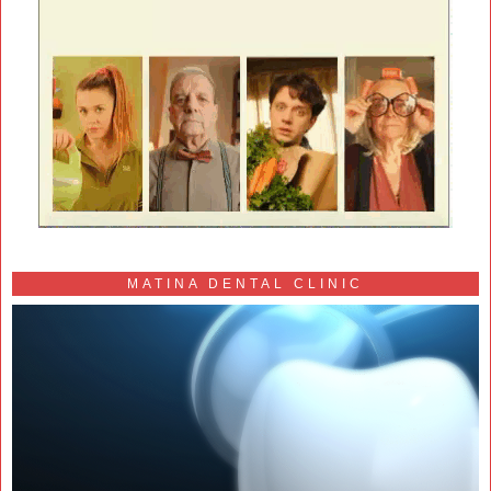
MATINA DENTAL CLINIC