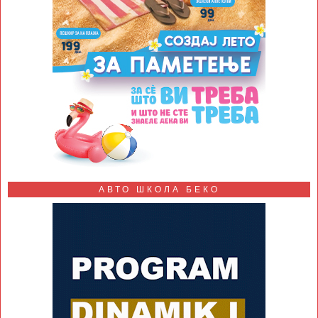
АВТО ШКОЛА БЕКО