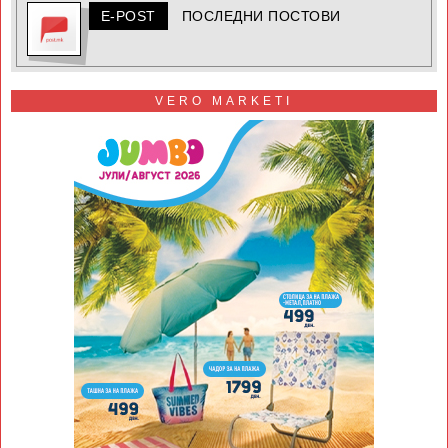
E-POST
ПОСЛЕДНИ ПОСТОВИ
VERO MARKETI