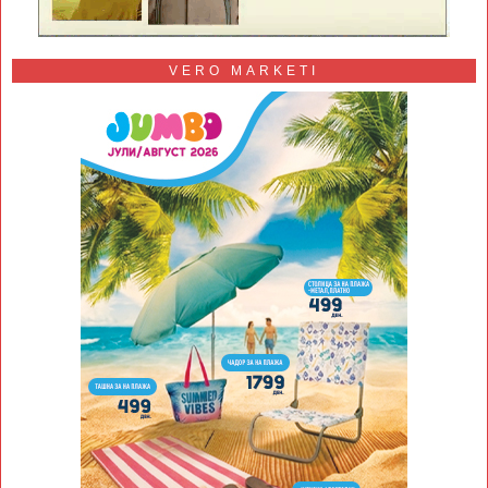
VERO MARKETI