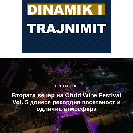
ПРЕТХОДНО
Втората вечер на Ohrid Wine Festival
Vol. 5 донесе рекордна посетеност и
одлична атмосфера