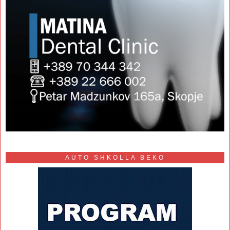
AUTO SHKOLLA BEKO