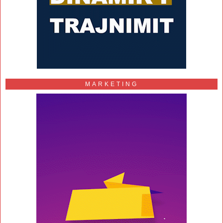
MARKETING