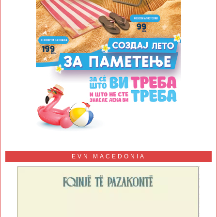
EVN MACEDONIA