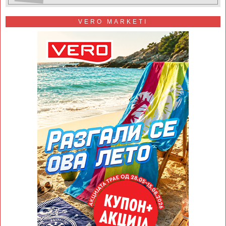
VERO MARKETI