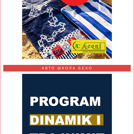
АВТО ШКОЛА БЕКО