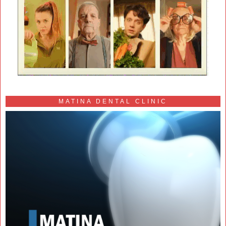
MATINA DENTAL CLINIC