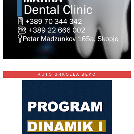
AUTO SHKOLLA BEKO