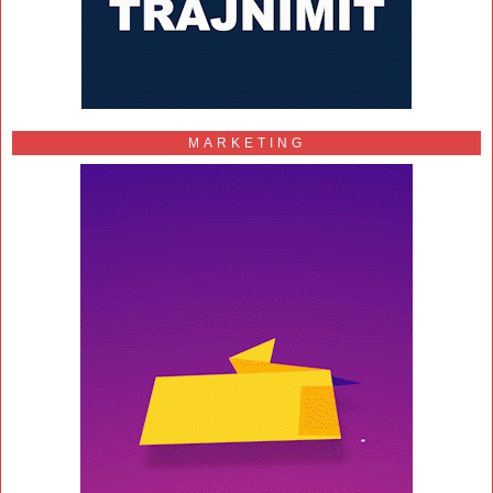
MARKETING