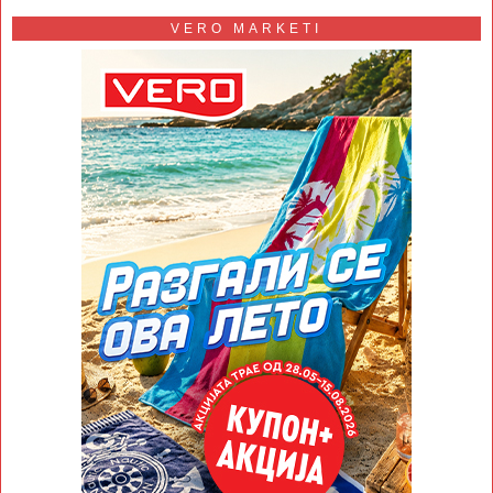
VERO MARKETI