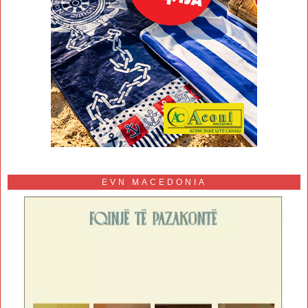
EVN MACEDONIA