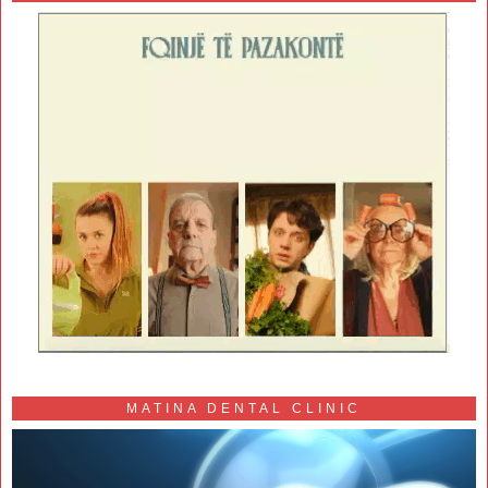
MATINA DENTAL CLINIC