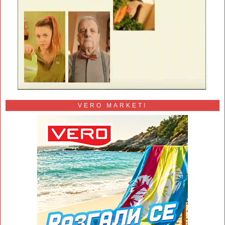
VERO MARKETI