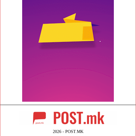
2026 - POST.MK