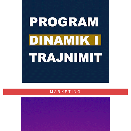
MARKETING