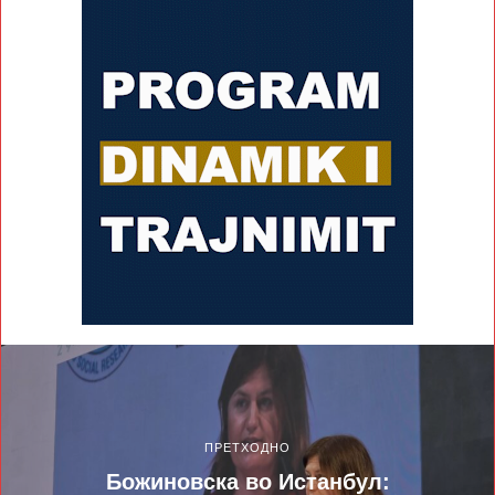
ПРЕТХОДНО
Божиновска во Истанбул: