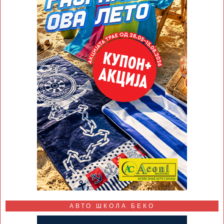
АВТО ШКОЛА БЕКО