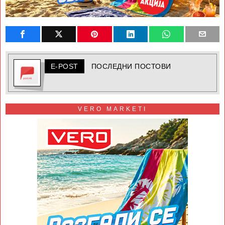
E-POST
ПОСЛЕДНИ ПОСТОВИ
VERO MARKETI