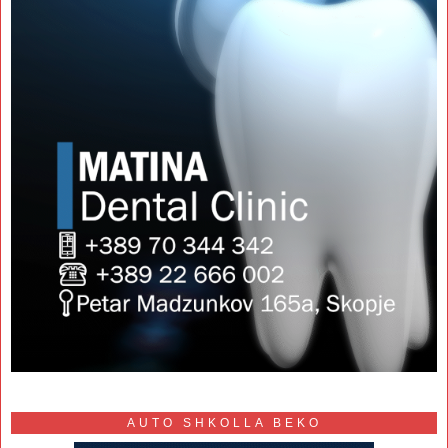
AUTO SHKOLLA BEKO