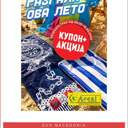
EVN MACEDONIA