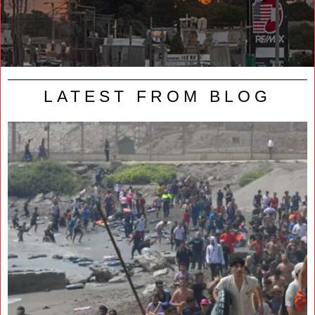
LATEST FROM BLOG