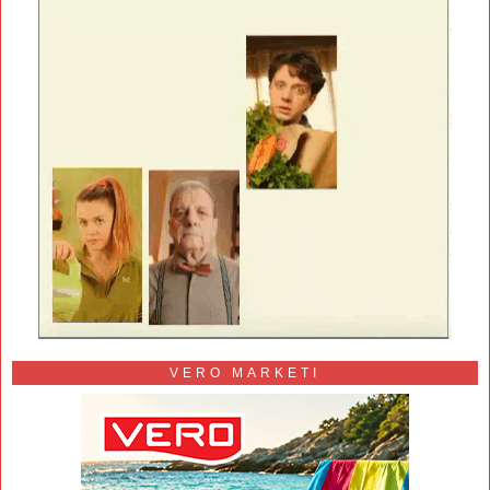
VERO MARKETI