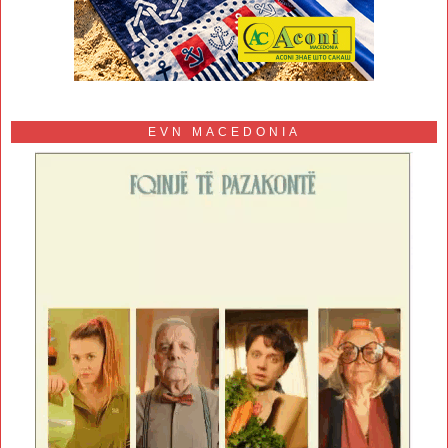
EVN MACEDONIA