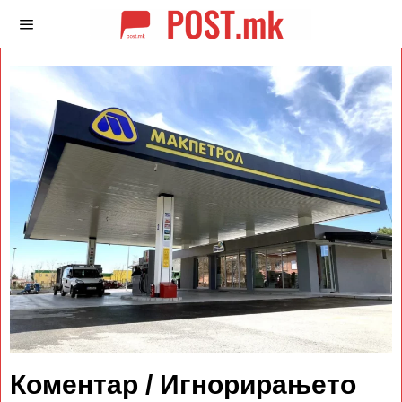
Коментар / Игнорирањето