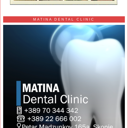
MATINA DENTAL CLINIC