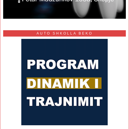
AUTO SHKOLLA BEKO