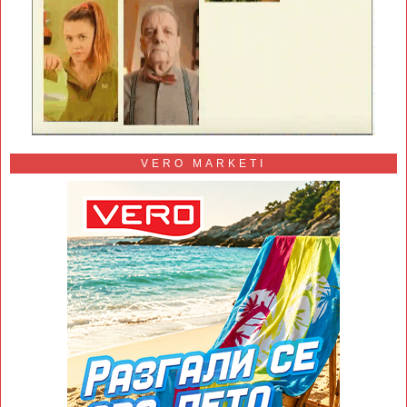
VERO MARKETI