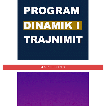
MARKETING