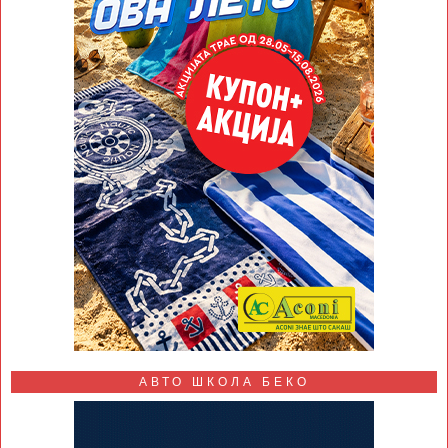
АВТО ШКОЛА БЕКО