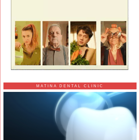
MATINA DENTAL CLINIC