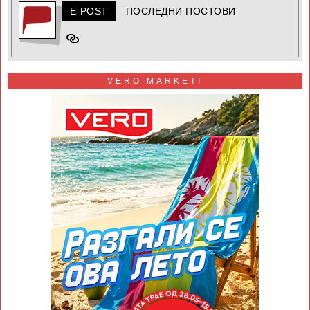
E-POST
ПОСЛЕДНИ ПОСТОВИ
VERO MARKETI