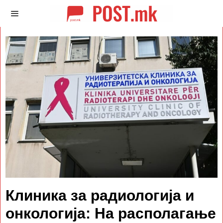
Клиника за радиологија и
онкологија: На располагање