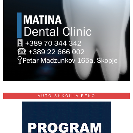
AUTO SHKOLLA BEKO