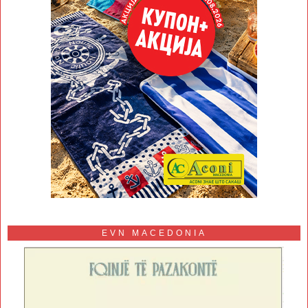
EVN MACEDONIA