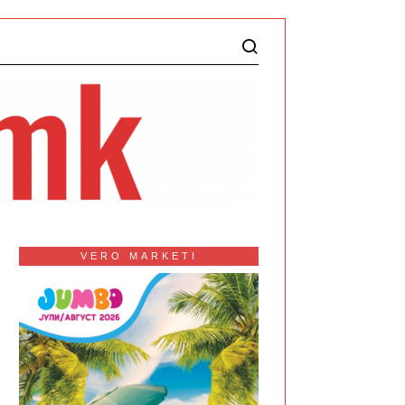
VERO MARKETI