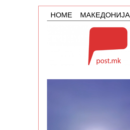
HOME
МАКЕДОНИЈА