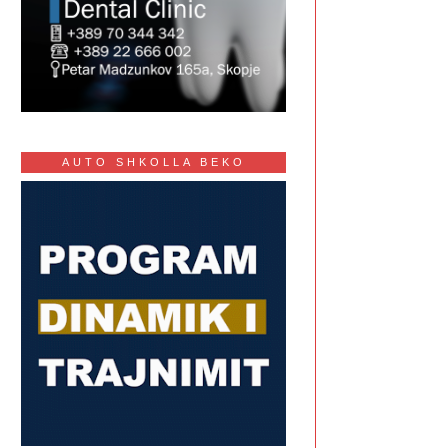
AUTO SHKOLLA BEKO