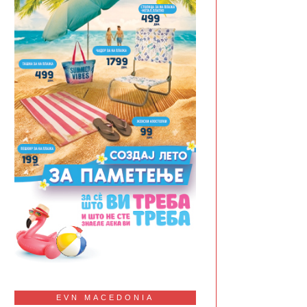
EVN MACEDONIA