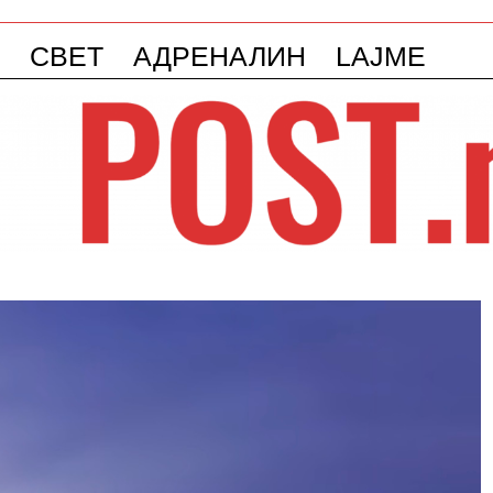
СВЕТ
АДРЕНАЛИН
LAJME