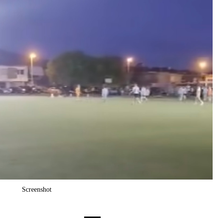
Screenshot