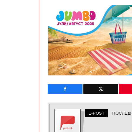
E-POST
ПОСЛЕД