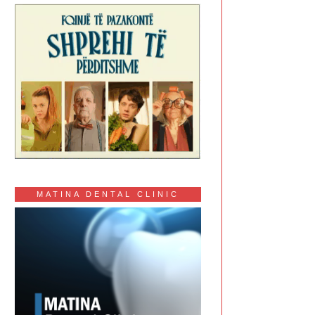
MATINA DENTAL CLINIC