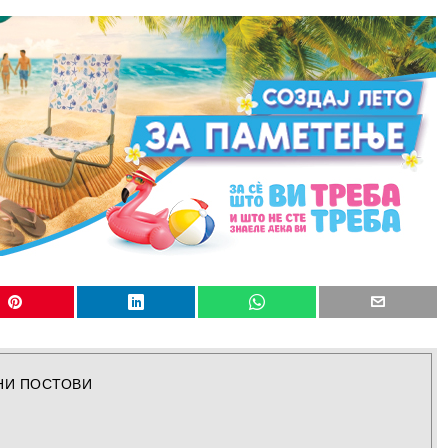
НИ ПОСТОВИ