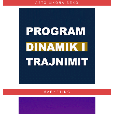
АВТО ШКОЛА БЕКО
MARKETING