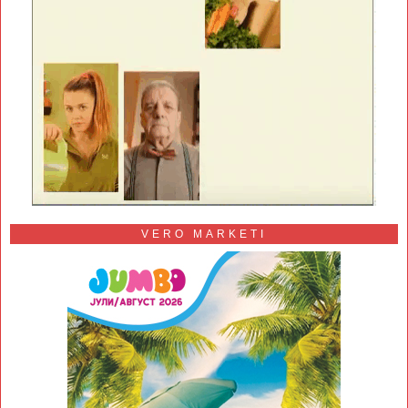
VERO MARKETI