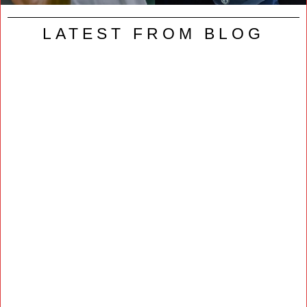
LATEST FROM BLOG