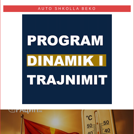
AUTO SHKOLLA BEKO