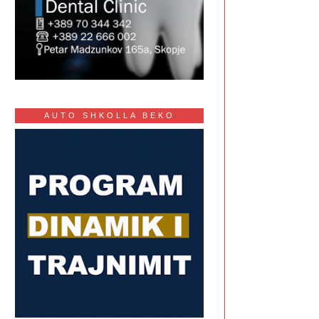
AUTO SHKOLLA BEKO