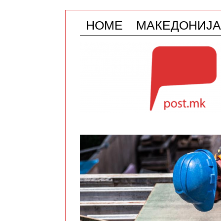
HOME
МАКЕДОНИЈА