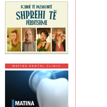
MATINA DENTAL CLINIC