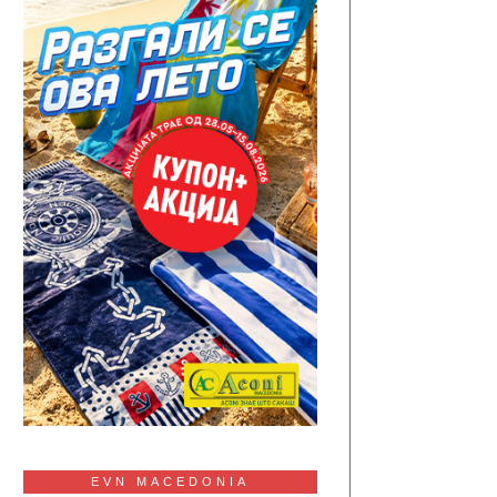
EVN MACEDONIA