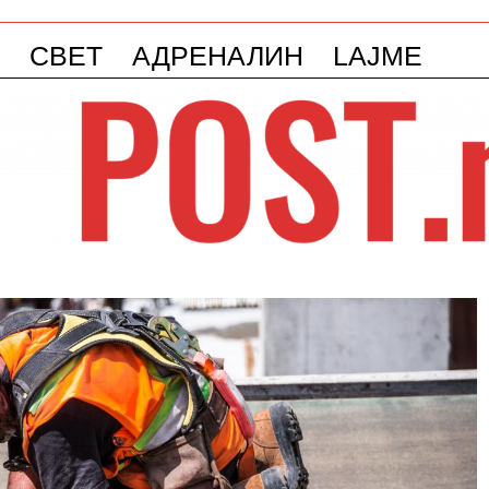
СВЕТ
АДРЕНАЛИН
LAJME