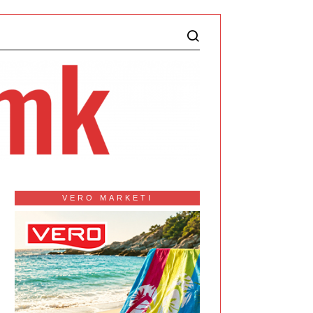
VERO MARKETI