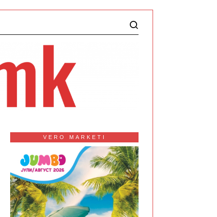
VERO MARKETI