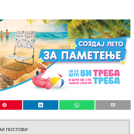
НИ ПОСТОВИ