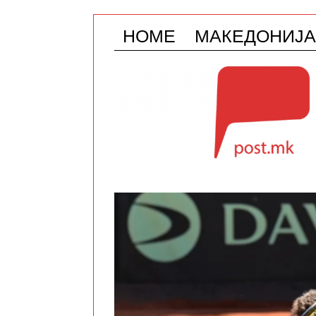
HOME
МАКЕДОНИЈА