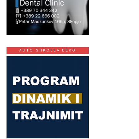
AUTO SHKOLLA BEKO