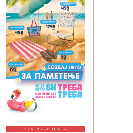
EVN MACEDONIA