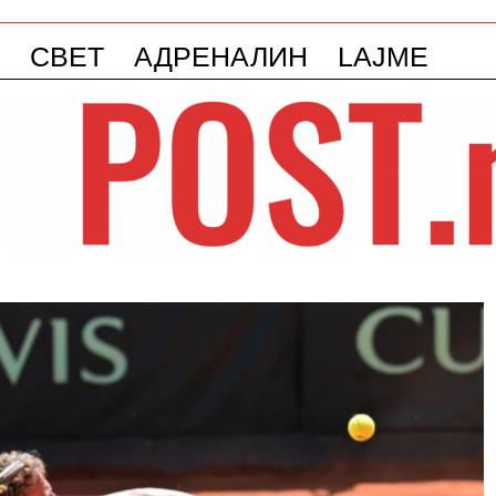
СВЕТ
АДРЕНАЛИН
LAJME