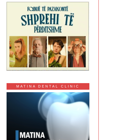
MATINA DENTAL CLINIC