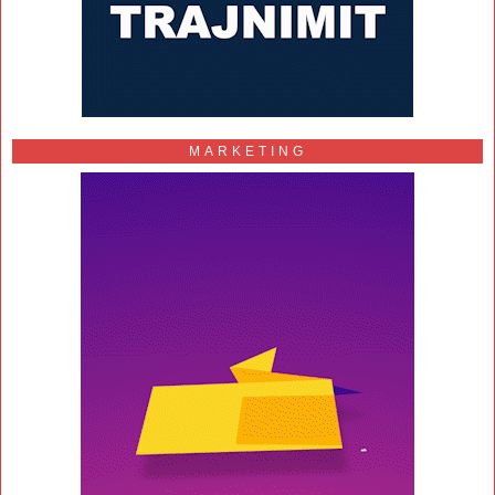
MARKETING