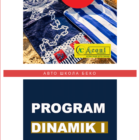
АВТО ШКОЛА БЕКО