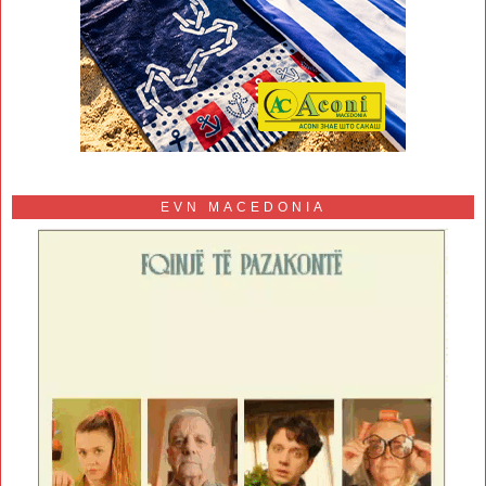
EVN MACEDONIA