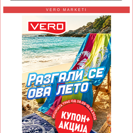
VERO MARKETI