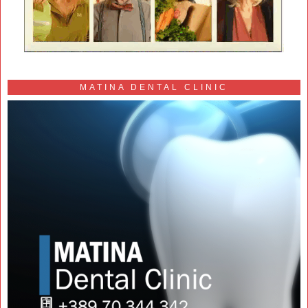
MATINA DENTAL CLINIC