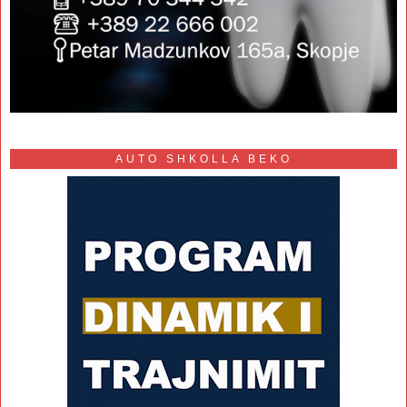
AUTO SHKOLLA BEKO