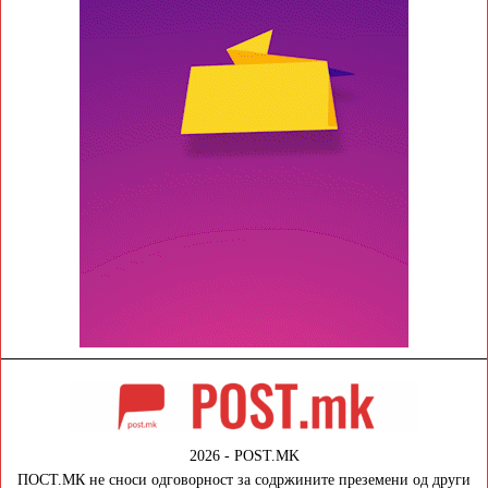
2026 - POST.MK
ПОСТ.МК не сноси одговорност за содржините преземени од други