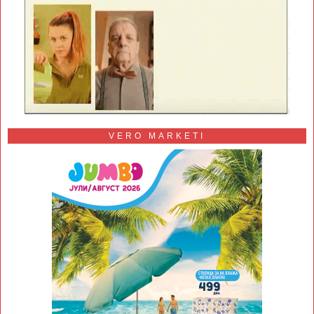
VERO MARKETI