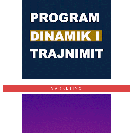
MARKETING