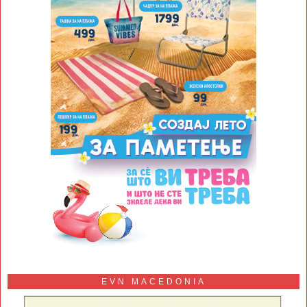
EVN MACEDONIA