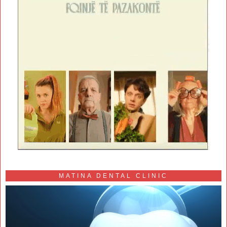
MATINA DENTAL CLINIC