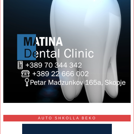
AUTO SHKOLLA BEKO