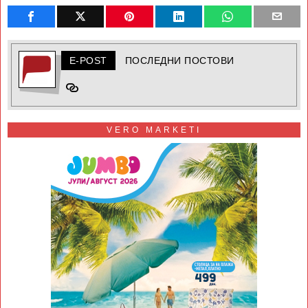
E-POST
ПОСЛЕДНИ ПОСТОВИ
VERO MARKETI