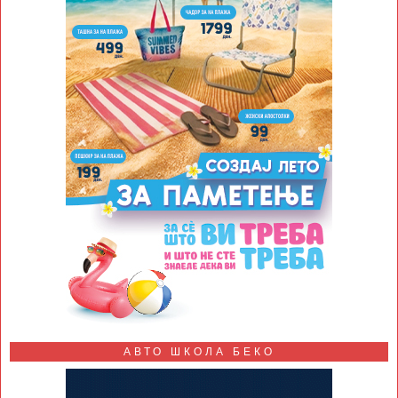
АВТО ШКОЛА БЕКО