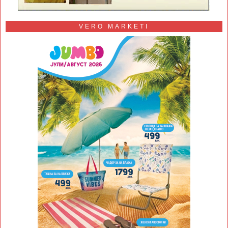
VERO MARKETI