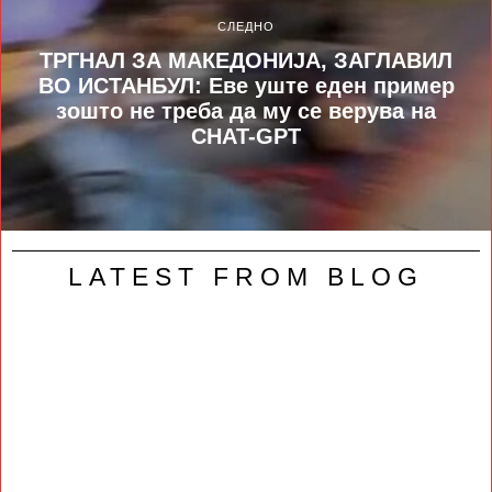
СЛЕДНО
ТРГНАЛ ЗА МАКЕДОНИЈА, ЗАГЛАВИЛ
ВО ИСТАНБУЛ: Еве уште еден пример
зошто не треба да му се верува на
CHAT-GPT
LATEST FROM BLOG