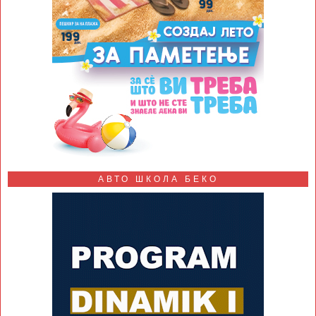
АВТО ШКОЛА БЕКО