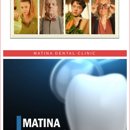
MATINA DENTAL CLINIC