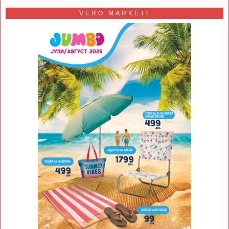
VERO MARKETI