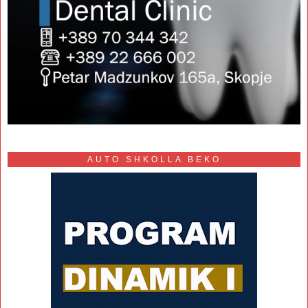
AUTO SHKOLLA BEKO