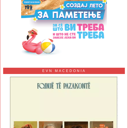
EVN MACEDONIA