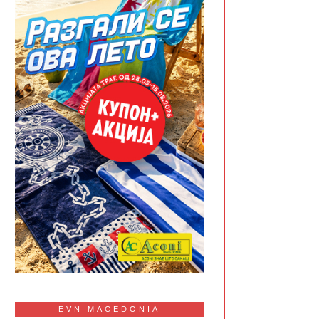
EVN MACEDONIA