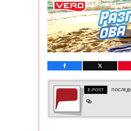
E-POST
ПОСЛЕД