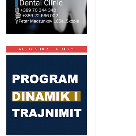
AUTO SHKOLLA BEKO