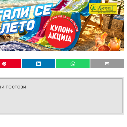
НИ ПОСТОВИ