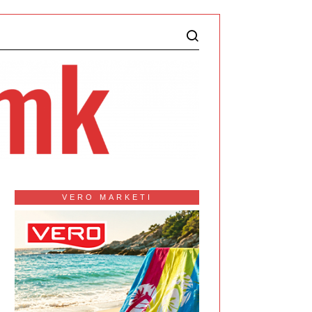
VERO MARKETI