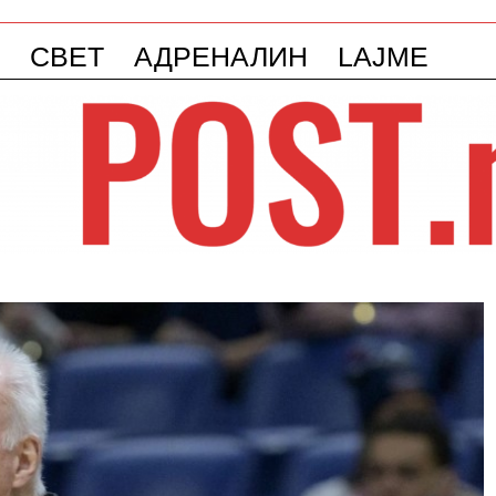
СВЕТ
АДРЕНАЛИН
LAJME