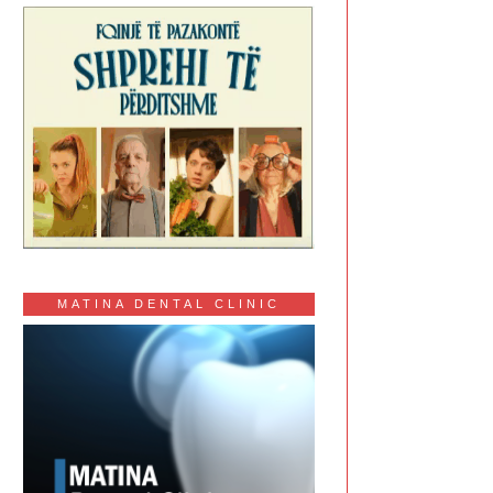
MATINA DENTAL CLINIC