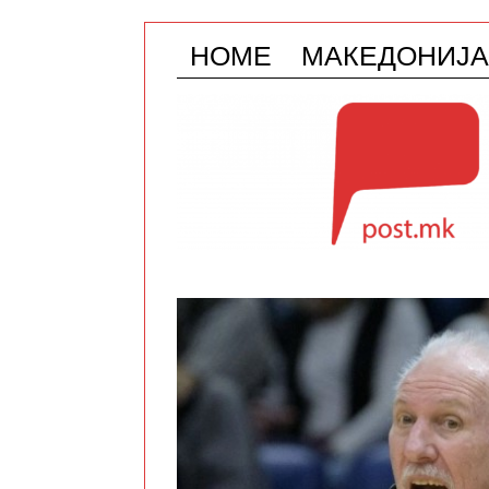
HOME
МАКЕДОНИЈА